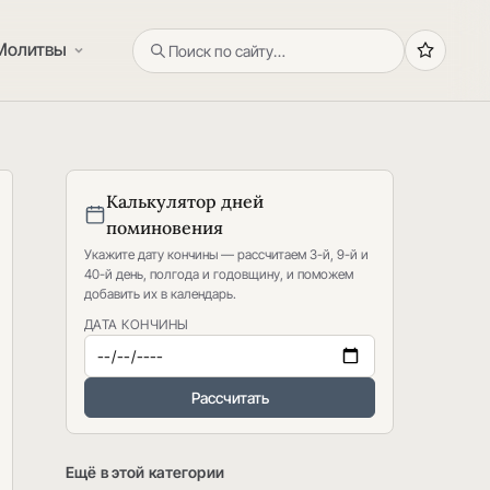
Молитвы
Калькулятор дней
поминовения
Укажите дату кончины — рассчитаем 3-й, 9-й и
40-й день, полгода и годовщину, и поможем
добавить их в календарь.
ДАТА КОНЧИНЫ
Рассчитать
Ещё в этой категории