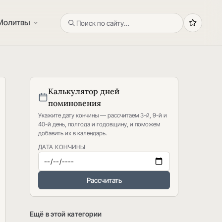
Молитвы
Калькулятор дней
поминовения
Укажите дату кончины — рассчитаем 3-й, 9-й и
40-й день, полгода и годовщину, и поможем
добавить их в календарь.
ДАТА КОНЧИНЫ
Рассчитать
Ещё в этой категории