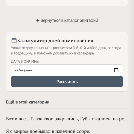
← Вернуться в каталог эпитафий
Калькулятор дней поминовения
Укажите дату кончины — рассчитаем 3-й, 9-й и 40-й день, полгода
и годовщину, и поможем добавить их в календарь.
ДАТА КОНЧИНЫ
Рассчитать
Ещё в этой категории
Вот и все… Глаза твои закрылись, Губы сжались, на ре…
Я с миром пребывал в извечной ссоре.