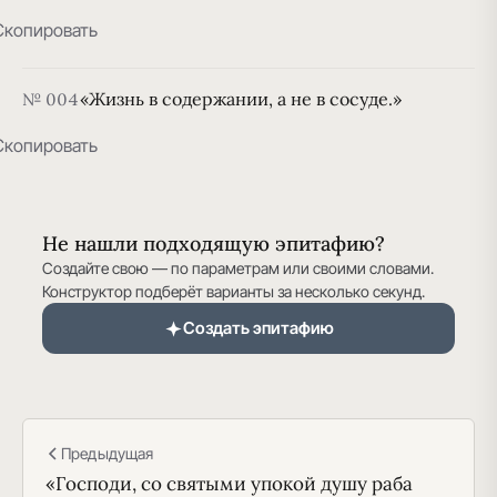
Скопировать
«Жизнь в содержании, а не в сосуде.»
№ 004
Скопировать
Не нашли подходящую эпитафию?
Создайте свою — по параметрам или своими словами.
Конструктор подберёт варианты за несколько секунд.
Создать эпитафию
Предыдущая
«Господи, со святыми упокой душу раба