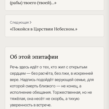
(рабы) твоего (твоей)…»
Следующая
«Покойся в Царствии Небесном.»
Об этой эпитафии
Речь здесь идёт о тех, кто жил с открытым
сердцем — без расчёта, без лжи, в искренней
вере. Надпись подойдёт верующей семье, для
которой смерть близкого — не конец, а
исполнение обещания. Торжественная, но не
тяжёлая, она несёт не скорбь, а тихую
уверенность в встрече.