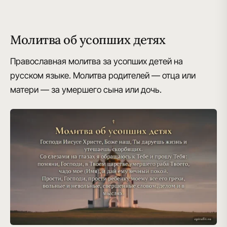
Молитва об усопших детях
Православная молитва за усопших детей на
русском языке. Молитва родителей — отца или
матери — за умершего сына или дочь.