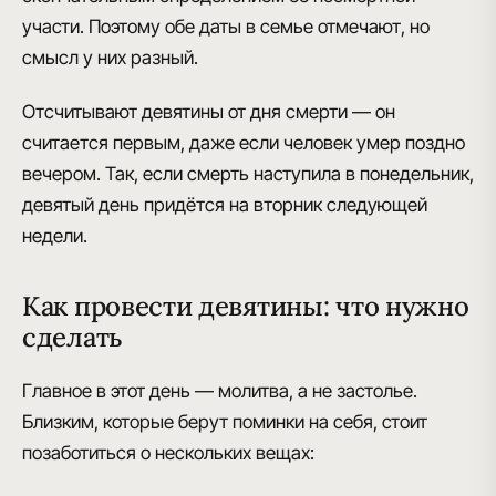
участи. Поэтому обе даты в семье отмечают, но
смысл у них разный.
Отсчитывают девятины от
дня смерти — он
считается первым
, даже если человек умер поздно
вечером. Так, если смерть наступила в понедельник,
девятый день придётся на вторник следующей
недели.
Как провести девятины: что нужно
сделать
Главное в этот день — молитва, а не застолье.
Близким, которые берут поминки на себя, стоит
позаботиться о нескольких вещах: