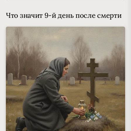
Что значит 9-й день после смерти