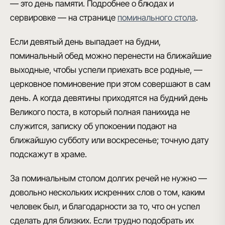
— это день памяти. Подробнее о блюдах и
сервировке — на странице
поминального стола
.
Если девятый день выпадает на будни,
поминальный обед можно перенести на ближайшие
выходные, чтобы успели приехать все родные, —
церковное поминовение при этом совершают в сам
день. А когда девятины приходятся на будний день
Великого поста, в который полная панихида не
служится, записку об упокоении подают на
ближайшую субботу или воскресенье; точную дату
подскажут в храме.
За поминальным столом долгих речей не нужно —
довольно нескольких искренних слов о том, каким
человек был, и благодарности за то, что он успел
сделать для близких. Если трудно подобрать их