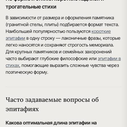
трогательные стихи
В зависимости от размера и оформления памятника
(гранитной стелы, плиты) подбирается формат текста.
Наибольшей популярностью пользуются
короткие
эпитафии
в одну строку — лаконичные фразы, которые
легко наносятся и сохраняют строгость мемориала.
Для крупных памятников и семейных захоронений
часто выбирают глубокие философские или
эпитафии в
стихах
, помогающие выразить сложные чувства через
поэтическую форму.
Часто задаваемые вопросы об
эпитафиях
Какова оптимальная длина эпитафии на