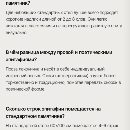
памятник?
Для небольших стандартных стел лучше всего подходят
короткие надписи длиной от 2 до 8 слов. Они легко
читаются с расстояния и не перегружают гранитную плиту
визуально.
В чём разница между прозой и поэтическими
эпитафиями?
Проза лаконична и несёт в себе индивидуальный,
искренний посыл. Стихи (четверостишия) звучат более
торжественно и традиционно, помогая передать скорбь в
поэтической форме.
Сколько строк эпитафии помещается на
стандартном памятнике?
На стандартной стеле 60×100 см помещается 4–6 строк