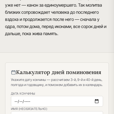
уже нет — канон за единоумершего. Так молитва
близких сопровождает человека до последнего
вздоха и продолжается после него — сначала у
одра, потом дома, перед иконами, все сорок дней и
дальше, пока жива память.
Калькулятор дней поминовения
Укажите дату кончины — рассчитаем 3-й, 9-й и 40-й день,
полгода и годовщину, и поможем добавить их в календарь.
ДАТА КОНЧИНЫ
ИМЯ (НЕОБЯЗАТЕЛЬНО)