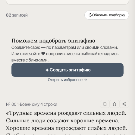
82
записей
↻
Обновить подборку
Поможем подобрать эпитафию
Создайте свою — по параметрам или своими словами.
Или отмечайте ♥ понравившиеся и выбирайте надпись
вместе с близкими.
Создать эпитафию
Открыть избранное →
№ 001
·
Военному
·
4 строки
«Трудные времена рождают сильных людей. 
Сильные люди создают хорошие времена. 
Хорошие времена порождают слабых людей. 