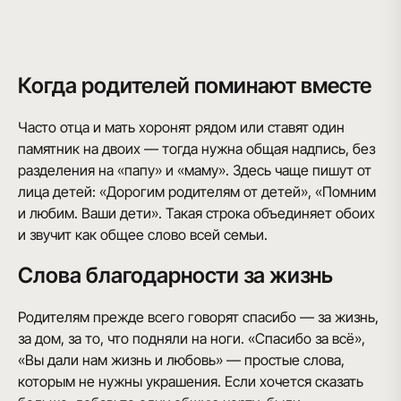
Когда родителей поминают вместе
Часто отца и мать хоронят рядом или ставят один
памятник на двоих — тогда нужна общая надпись, без
разделения на «папу» и «маму». Здесь чаще пишут от
лица детей: «Дорогим родителям от детей», «Помним
и любим. Ваши дети». Такая строка объединяет обоих
и звучит как общее слово всей семьи.
Слова благодарности за жизнь
Родителям прежде всего говорят спасибо — за жизнь,
за дом, за то, что подняли на ноги. «Спасибо за всё»,
«Вы дали нам жизнь и любовь» — простые слова,
которым не нужны украшения. Если хочется сказать