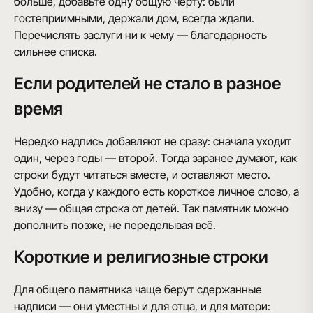
больше, добавьте одну общую черту: были
гостеприимными, держали дом, всегда ждали.
Перечислять заслуги ни к чему — благодарность
сильнее списка.
Если родителей не стало в разное
время
Нередко надпись добавляют не сразу: сначала уходит
один, через годы — второй. Тогда заранее думают, как
строки будут читаться вместе, и оставляют место.
Удобно, когда у каждого есть короткое личное слово, а
внизу — общая строка от детей. Так памятник можно
дополнить позже, не переделывая всё.
Короткие и религиозные строки
Для общего памятника чаще берут сдержанные
надписи — они уместны и для отца, и для матери: