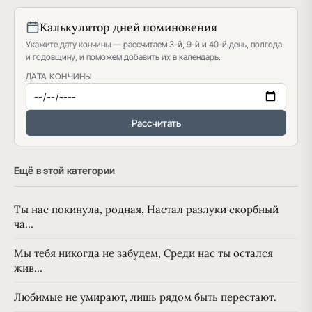
Калькулятор дней поминовения
Укажите дату кончины — рассчитаем 3-й, 9-й и 40-й день, полгода
и годовщину, и поможем добавить их в календарь.
ДАТА КОНЧИНЫ
Рассчитать
Ещё в этой категории
Ты нас покинула, родная, Настал разлуки скорбный
ча…
Мы тебя никогда не забудем, Среди нас ты остался
жив…
Любимые не умирают, лишь рядом быть перестают.