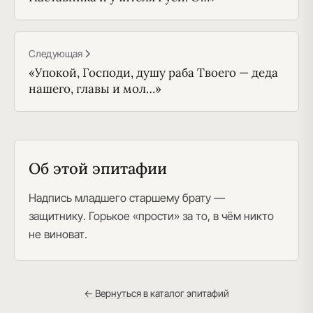
Следующая
«Упокой, Господи, душу раба Твоего — деда
нашего, главы и мол…»
Об этой эпитафии
Надпись младшего старшему брату —
защитнику. Горькое «прости» за то, в чём никто
не виноват.
← Вернуться в каталог эпитафий