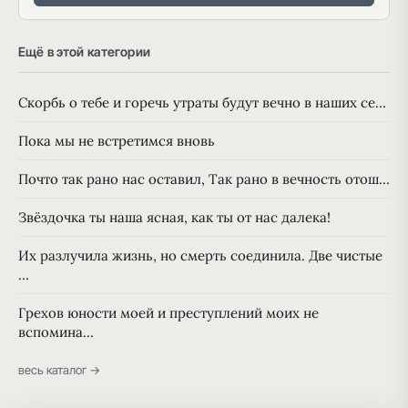
Ещё в этой категории
Скорбь о тебе и горечь утраты будут вечно в наших се…
Пока мы не встретимся вновь
Почто так рано нас оставил, Так рано в вечность отош…
Звёздочка ты наша ясная, как ты от нас далека!
Их разлучила жизнь, но смерть соединила. Две чистые
…
Грехов юности моей и преступлений моих не
вспомина…
весь каталог →