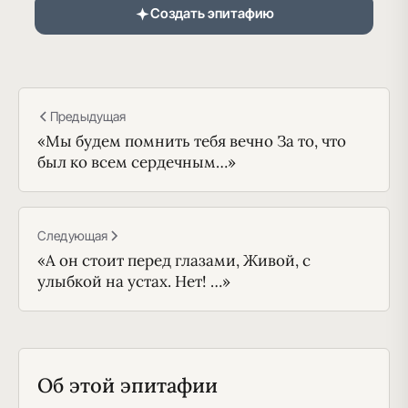
Создать эпитафию
Предыдущая
«Мы будем помнить тебя вечно За то, что
был ко всем сердечным…»
Следующая
«А он стоит перед глазами, Живой, с
улыбкой на устах. Нет! …»
Об этой эпитафии