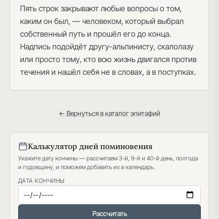
Пять строк закрывают любые вопросы о том,
каким он был, — человеком, который выбрал
собственный путь и прошёл его до конца.
Надпись подойдёт другу-альпинисту, скалолазу
или просто тому, кто всю жизнь двигался против
течения и нашёл себя не в словах, а в поступках.
← Вернуться в каталог эпитафий
Калькулятор дней поминовения
Укажите дату кончины — рассчитаем 3-й, 9-й и 40-й день, полгода
и годовщину, и поможем добавить их в календарь.
ДАТА КОНЧИНЫ
Рассчитать