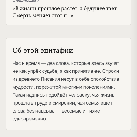
«В жизни прошлое растет, а будущее тает.
Смерть меняет этот п…»
Об этой эпитафии
Час и время — два слова, которые здесь звучат
не как упрёк судьбе, а как принятие её. Строки
из древнего Писания несут в себе спокойствие
мудрости, пережитой многими поколениями.
Такая надпись подойдёт человеку, чья жизнь
прошла в труде и смирении, чья семья ищет
слова без надрыва — весомые и тихие
одновременно.