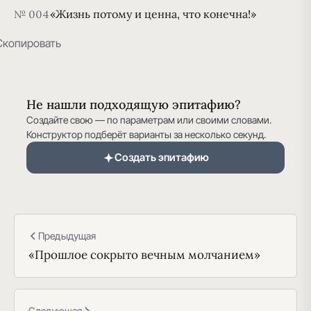
«Жизнь потому и ценна, что конечна!»
№ 004
Скопировать
Не нашли подходящую эпитафию?
Создайте свою — по параметрам или своими словами.
Конструктор подберёт варианты за несколько секунд.
Создать эпитафию
Предыдущая
«Прошлое сокрыто вечным молчанием»
Следующая