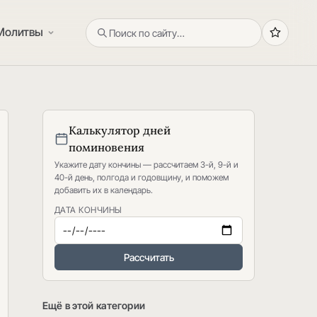
Молитвы
Калькулятор дней
поминовения
Укажите дату кончины — рассчитаем 3-й, 9-й и
40-й день, полгода и годовщину, и поможем
добавить их в календарь.
ДАТА КОНЧИНЫ
Рассчитать
Ещё в этой категории