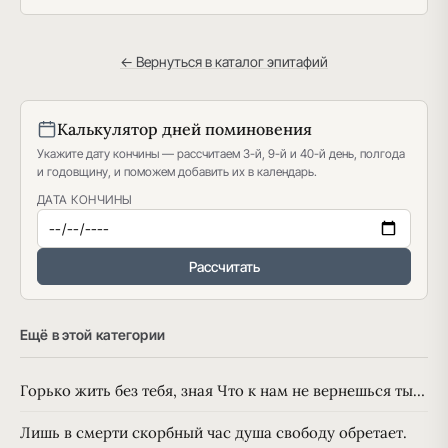
← Вернуться в каталог эпитафий
Калькулятор дней поминовения
Укажите дату кончины — рассчитаем 3-й, 9-й и 40-й день, полгода
и годовщину, и поможем добавить их в календарь.
ДАТА КОНЧИНЫ
Рассчитать
Ещё в этой категории
Горько жить без тебя, зная Что к нам не вернешься ты…
Лишь в смерти скорбный час душа свободу обретает.