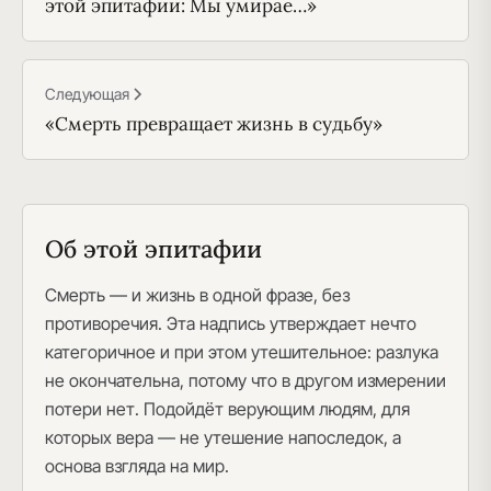
этой эпитафии: Мы умирае…»
Следующая
«Смерть превращает жизнь в судьбу»
Об этой эпитафии
Смерть — и жизнь в одной фразе, без
противоречия. Эта надпись утверждает нечто
категоричное и при этом утешительное: разлука
не окончательна, потому что в другом измерении
потери нет. Подойдёт верующим людям, для
которых вера — не утешение напоследок, а
основа взгляда на мир.