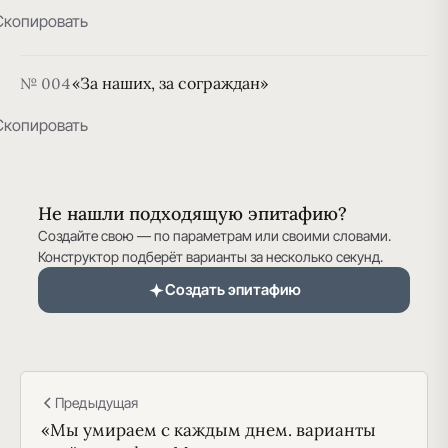
Скопировать
«За наших, за сограждан»
№ 004
Скопировать
Не нашли подходящую эпитафию?
Создайте свою — по параметрам или своими словами.
Конструктор подберёт варианты за несколько секунд.
Создать эпитафию
Предыдущая
«Мы умираем с каждым днем. варианты