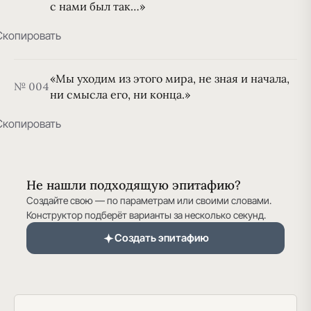
с нами был так…»
Скопировать
«Мы уходим из этого мира, не зная и начала,
№ 004
ни смысла его, ни конца.»
Скопировать
Не нашли подходящую эпитафию?
Создайте свою — по параметрам или своими словами.
Конструктор подберёт варианты за несколько секунд.
Создать эпитафию