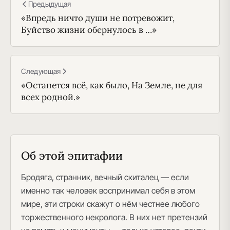
Предыдущая
«Впредь ничто души не потревожит,
Буйство жизни обернулось в …»
Следующая
«Останется всё, как было, На Земле, не для
всех родной.»
Об этой эпитафии
Бродяга, странник, вечный скиталец — если
именно так человек воспринимал себя в этом
мире, эти строки скажут о нём честнее любого
торжественного некролога. В них нет претензий