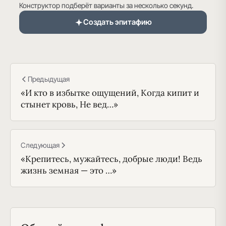
Конструктор подберёт варианты за несколько секунд.
Создать эпитафию
Предыдущая
«И кто в избытке ощущений, Когда кипит и
стынет кровь, Не вед…»
Следующая
«Крепитесь, мужайтесь, добрые люди! Ведь
жизнь земная — это …»