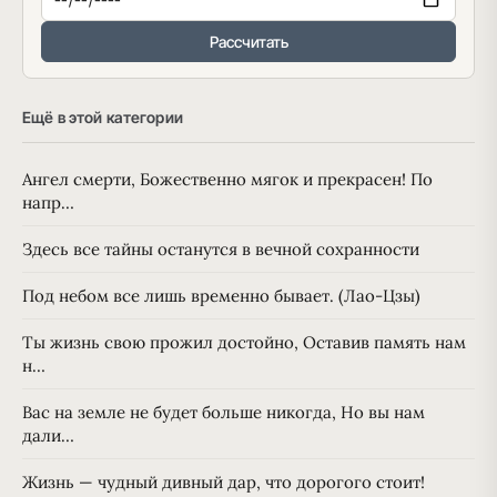
Рассчитать
Ещё в этой категории
Ангел смерти, Божественно мягок и прекрасен! По
напр…
Здесь все тайны останутся в вечной сохранности
Под небом все лишь временно бывает. (Лао-Цзы)
Ты жизнь свою прожил достойно, Оставив память нам
н…
Вас на земле не будет больше никогда, Но вы нам
дали…
Жизнь — чудный дивный дар, что дорогого стоит!