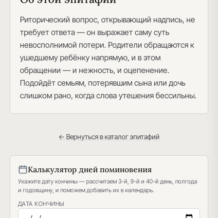
Риторический вопрос, открывающий надпись, не
требует ответа — он выражает саму суть
невосполнимой потери. Родители обращаются к
ушедшему ребёнку напрямую, и в этом
обращении — и нежность, и оцепенение.
Подойдёт семьям, потерявшим сына или дочь
слишком рано, когда слова утешения бессильны.
← Вернуться в каталог эпитафий
Калькулятор дней поминовения
Укажите дату кончины — рассчитаем 3-й, 9-й и 40-й день, полгода
и годовщину, и поможем добавить их в календарь.
ДАТА КОНЧИНЫ