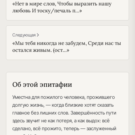
«Нет в мире слов, Чтобы выразить нашу
любовь И тоску/печаль п…»
Следующая
«Мы тебя никогда не забудем, Среди нас ты
остался живым. (ост…»
Об этой эпитафии
Уместна для пожилого человека, прожившего
долгую жизнь, — когда близкие хотят сказать
главное без лишних слов. Завершённость пути
здесь звучит не как потеря, а как выдох: всё
сделано, всё прожито, теперь — заслуженный