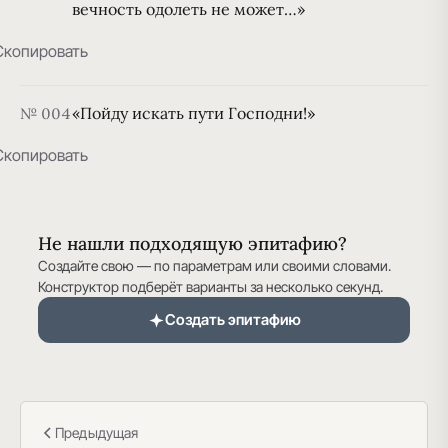
вечность одолеть не может…»
Скопировать
«Пойду искать пути Господни!»
№ 004
Скопировать
Не нашли подходящую эпитафию?
Создайте свою — по параметрам или своими словами.
Конструктор подберёт варианты за несколько секунд.
Создать эпитафию
Предыдущая