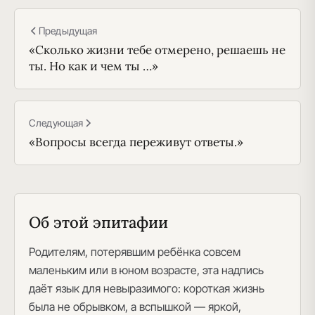
Предыдущая
«Сколько жизни тебе отмерено, решаешь не
ты. Но как и чем ты …»
Следующая
«Вопросы всегда переживут ответы.»
Об этой эпитафии
Родителям, потерявшим ребёнка совсем
маленьким или в юном возрасте, эта надпись
даёт язык для невыразимого: короткая жизнь
была не обрывком, а вспышкой — яркой,