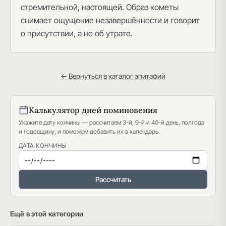
стремительной, настоящей. Образ кометы
снимает ощущение незавершённости и говорит
о присутствии, а не об утрате.
← Вернуться в каталог эпитафий
Калькулятор дней поминовения
Укажите дату кончины — рассчитаем 3-й, 9-й и 40-й день, полгода
и годовщину, и поможем добавить их в календарь.
ДАТА КОНЧИНЫ
Рассчитать
Ещё в этой категории