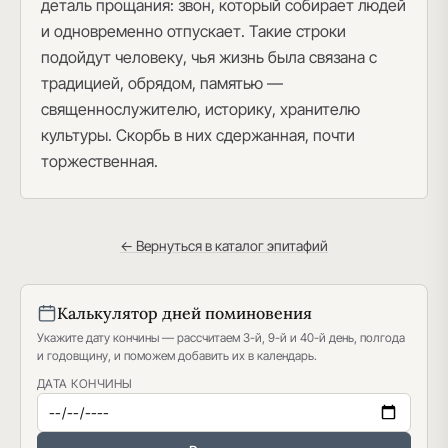
деталь прощания: звон, который собирает людей
и одновременно отпускает. Такие строки
подойдут человеку, чья жизнь была связана с
традицией, обрядом, памятью —
священнослужителю, историку, хранителю
культуры. Скорбь в них сдержанная, почти
торжественная.
← Вернуться в каталог эпитафий
Калькулятор дней поминовения
Укажите дату кончины — рассчитаем 3-й, 9-й и 40-й день, полгода
и годовщину, и поможем добавить их в календарь.
ДАТА КОНЧИНЫ