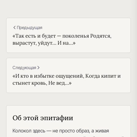
Предыдущая
«Так есть и будет — поколенья Родятся,
вырастут, уйдут… И на…»
Следующая
«И кто в избытке ощущений, Когда кипит и
стынет кровь, Не вед…»
Об этой эпитафии
Колокол здесь — не просто образ, а живая