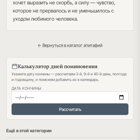
хочет выразить не скорбь, а силу — чувство,
которое не прервалось и не уменьшилось с
уходом любимого человека.
← Вернуться в каталог эпитафий
Калькулятор дней поминовения
Укажите дату кончины — рассчитаем 3-й, 9-й и 40-й день, полгода
и годовщину, и поможем добавить их в календарь.
ДАТА КОНЧИНЫ
Рассчитать
Ещё в этой категории