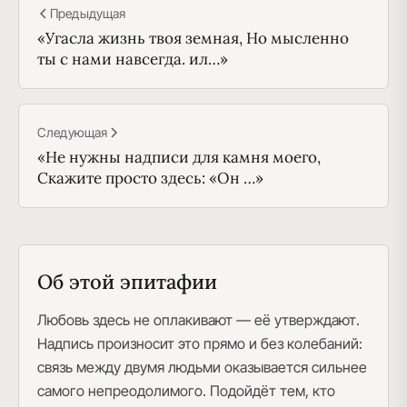
Предыдущая
«Угасла жизнь твоя земная, Но мысленно
ты с нами навсегда. ил…»
Следующая
«Не нужны надписи для камня моего,
Скажите просто здесь: «Он …»
Об этой эпитафии
Любовь здесь не оплакивают — её утверждают.
Надпись произносит это прямо и без колебаний:
связь между двумя людьми оказывается сильнее
самого непреодолимого. Подойдёт тем, кто