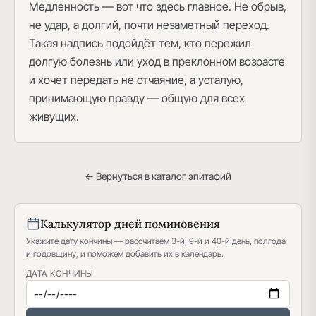
Медленность — вот что здесь главное. Не обрыв,
не удар, а долгий, почти незаметный переход.
Такая надпись подойдёт тем, кто пережил
долгую болезнь или уход в преклонном возрасте
и хочет передать не отчаяние, а усталую,
принимающую правду — общую для всех
живущих.
← Вернуться в каталог эпитафий
Калькулятор дней поминовения
Укажите дату кончины — рассчитаем 3-й, 9-й и 40-й день, полгода
и годовщину, и поможем добавить их в календарь.
ДАТА КОНЧИНЫ