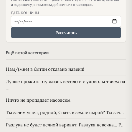
и годовщину, и поможем добавить их в календарь.
ДАТА КОНЧИНЫ
Рассчитать
Ещё в этой категории
Нам/(мне) в бытии отказано навеки!
Лучше прожить эту жизнь весело и с удовольствием на
…
Ничто не пропадает насовсем
Ты зачем ушел, родной, Спать в земле сырой? Ты зач…
Разлука не будет вечной вариант: Разлука невечна… Р…