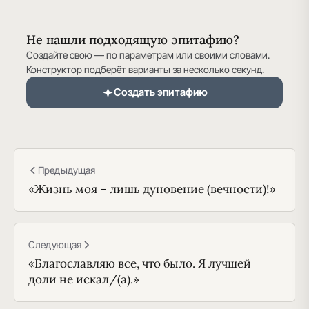
Не нашли подходящую эпитафию?
Создайте свою — по параметрам или своими словами.
Конструктор подберёт варианты за несколько секунд.
Создать эпитафию
Предыдущая
«Жизнь моя – лишь дуновение (вечности)!»
Следующая
«Благославляю все, что было. Я лучшей
доли не искал/(а).»