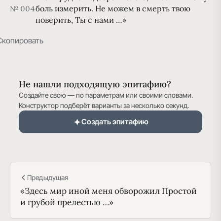
боль измерить. Не можем в смерть твою
№ 004
поверить, Ты с нами …»
Скопировать
Не нашли подходящую эпитафию?
Создайте свою — по параметрам или своими словами.
Конструктор подберёт варианты за несколько секунд.
Создать эпитафию
Предыдущая
«Здесь мир иной меня обворожил Простой
и грубой прелестью …»