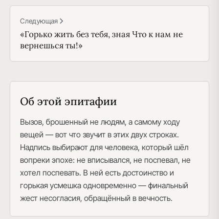
Следующая
«Горько жить без тебя, зная Что к нам не
вернешься ты!»
Об этой эпитафии
Вызов, брошенный не людям, а самому ходу
вещей — вот что звучит в этих двух строках.
Надпись выбирают для человека, который шёл
вопреки эпохе: не вписывался, не поспевал, не
хотел поспевать. В ней есть достоинство и
горькая усмешка одновременно — финальный
жест несогласия, обращённый в вечность.