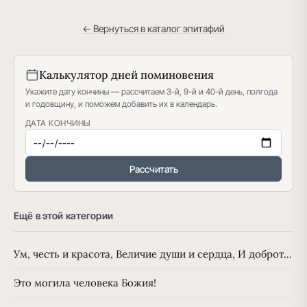
← Вернуться в каталог эпитафий
Калькулятор дней поминовения
Укажите дату кончины — рассчитаем 3-й, 9-й и 40-й день, полгода
и годовщину, и поможем добавить их в календарь.
ДАТА КОНЧИНЫ
Рассчитать
Ещё в этой категории
Ум, честь и красота, Величие души и сердца, И доброт…
Это могила человека Божия!