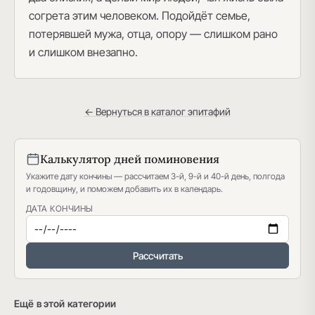
согрета этим человеком. Подойдёт семье,
потерявшей мужа, отца, опору — слишком рано
и слишком внезапно.
← Вернуться в каталог эпитафий
Калькулятор дней поминовения
Укажите дату кончины — рассчитаем 3-й, 9-й и 40-й день, полгода
и годовщину, и поможем добавить их в календарь.
ДАТА КОНЧИНЫ
Рассчитать
Ещё в этой категории