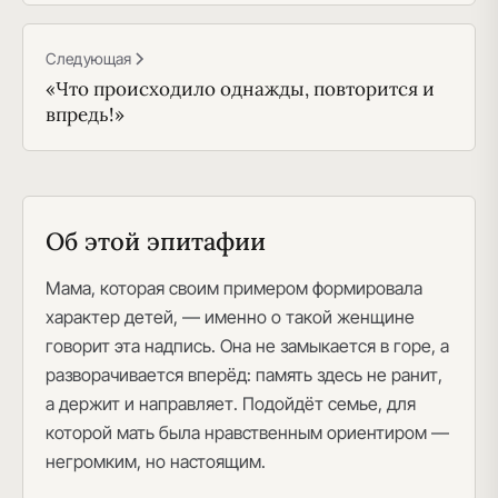
Следующая
«Что происходило однажды, повторится и
впредь!»
Об этой эпитафии
Мама, которая своим примером формировала
характер детей, — именно о такой женщине
говорит эта надпись. Она не замыкается в горе, а
разворачивается вперёд: память здесь не ранит,
а держит и направляет. Подойдёт семье, для
которой мать была нравственным ориентиром —
негромким, но настоящим.