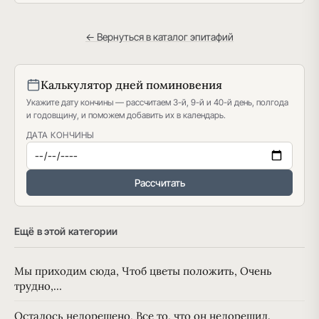
← Вернуться в каталог эпитафий
Калькулятор дней поминовения
Укажите дату кончины — рассчитаем 3-й, 9-й и 40-й день, полгода
и годовщину, и поможем добавить их в календарь.
ДАТА КОНЧИНЫ
Рассчитать
Ещё в этой категории
Мы приходим сюда, Чтоб цветы положить, Очень
трудно,…
Осталось недорешено, Все то, что он недорешил.