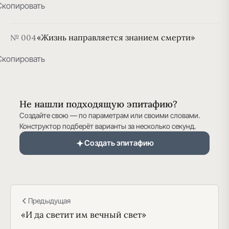
Скопировать
«Жизнь направляется знанием смерти»
№ 004
Скопировать
Не нашли подходящую эпитафию?
Создайте свою — по параметрам или своими словами.
Конструктор подберёт варианты за несколько секунд.
Создать эпитафию
Предыдущая
«И да светит им вечный свет»