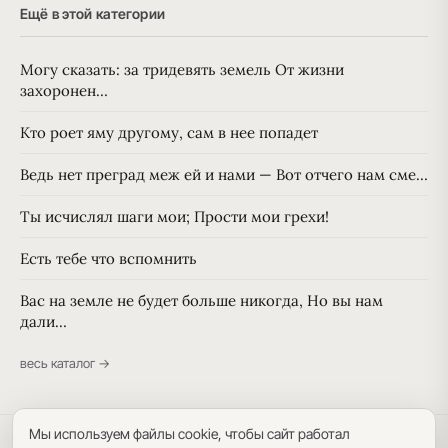
Ещё в этой категории
Могу сказать: за тридевять земель От жизни
захоронен…
Кто роет яму другому, сам в нее попадет
Ведь нет преград меж ей и нами — Вот отчего нам сме…
Ты исчислял шаги мои; Прости мои грехи!
Есть тебе что вспомнить
Вас на земле не будет больше никогда, Но вы нам
дали…
весь каталог →
Мы используем файлы cookie, чтобы сайт работал
Политика конфиденциальности
·
Пользовательское соглашение
·