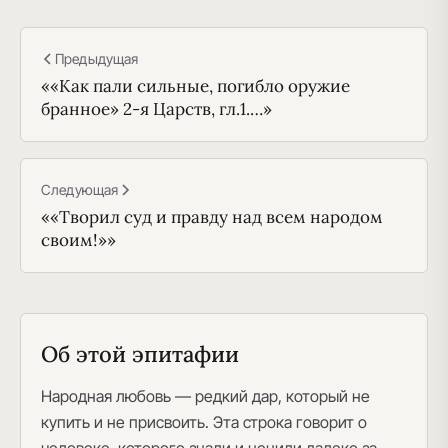
Предыдущая
««Как пали сильные, погибло оружие
бранное» 2-я Царств, гл.1.…»
Следующая
««Творил суд и правду над всем народом
своим!»»
Об этой эпитафии
Народная любовь — редкий дар, который не
купить и не присвоить. Эта строка говорит о