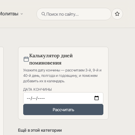
Молитвы
Калькулятор дней
поминовения
Укажите дату кончины — рассчитаем 3-й, 9-й и
40-й день, полгода и годовщину, и поможем
добавить их в календарь.
ДАТА КОНЧИНЫ
Рассчитать
Ещё в этой категории