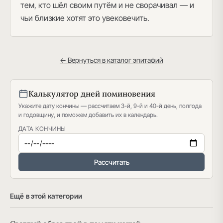
тем, кто шёл своим путём и не сворачивал — и
чьи близкие хотят это увековечить.
← Вернуться в каталог эпитафий
Калькулятор дней поминовения
Укажите дату кончины — рассчитаем 3-й, 9-й и 40-й день, полгода
и годовщину, и поможем добавить их в календарь.
ДАТА КОНЧИНЫ
Рассчитать
Ещё в этой категории