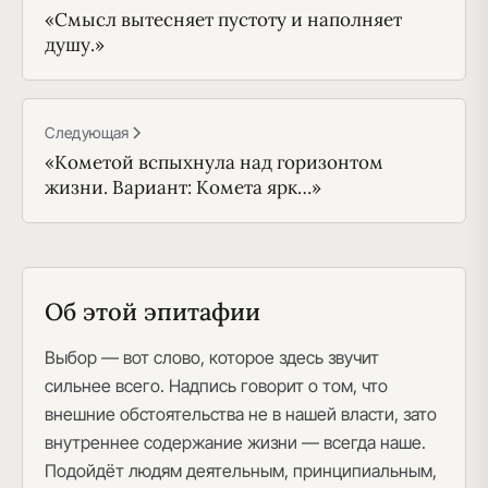
«Смысл вытесняет пустоту и наполняет
душу.»
Следующая
«Кометой вспыхнула над горизонтом
жизни. Вариант: Комета ярк…»
Об этой эпитафии
Выбор — вот слово, которое здесь звучит
сильнее всего. Надпись говорит о том, что
внешние обстоятельства не в нашей власти, зато
внутреннее содержание жизни — всегда наше.
Подойдёт людям деятельным, принципиальным,