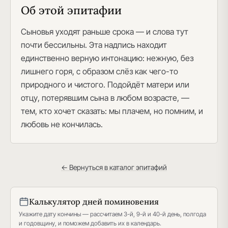
Об этой эпитафии
Сыновья уходят раньше срока — и слова тут
почти бессильны. Эта надпись находит
единственно верную интонацию: нежную, без
лишнего горя, с образом слёз как чего-то
природного и чистого. Подойдёт матери или
отцу, потерявшим сына в любом возрасте, —
тем, кто хочет сказать: мы плачем, но помним, и
любовь не кончилась.
← Вернуться в каталог эпитафий
Калькулятор дней поминовения
Укажите дату кончины — рассчитаем 3-й, 9-й и 40-й день, полгода
и годовщину, и поможем добавить их в календарь.