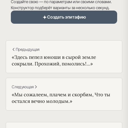
Создайте свою — по параметрам или своими словами.
Конструктор подберёт варианты за несколько секунд.
Создать эпитафию
Предыдущая
«Здесь пепел юноши в сырой земле
сокрыли. Прохожий, помолись!…»
Следующая
«Мы сожалеем, плачем и скорбим, Что ты
остался вечно молодым.»