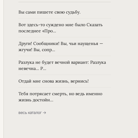
Вы сами пишете свою судьбу.
Вот здесь-то суждено мне было Сказать
последнее «Про…
Други! Сообщники! Вы, чьи наущенья —
жгучи! Вы, сопр…
Разлука не будет вечной вариант: Разлука
невечна… Р…
Отдай мне снова жизнь, вернись!
Тебя потрясает смерть, но ведь именно
жизнь достойн…
весь каталог →