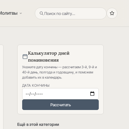
Молитвы
Калькулятор дней
поминовения
Укажите дату кончины — рассчитаем 3-й, 9-й и
40-й день, полгода и годовщину, и поможем
добавить их в календарь.
ДАТА КОНЧИНЫ
Рассчитать
Ещё в этой категории