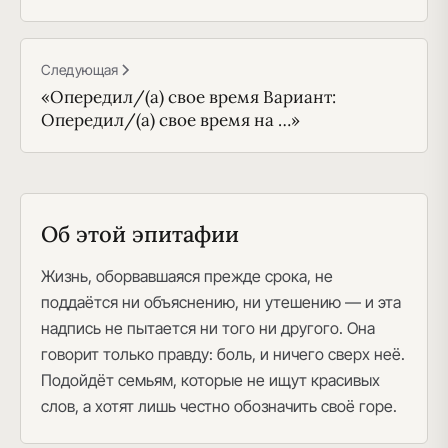
Следующая
«Опередил/(а) свое время Вариант:
Опередил/(а) свое время на …»
Об этой эпитафии
Жизнь, оборвавшаяся прежде срока, не
поддаётся ни объяснению, ни утешению — и эта
надпись не пытается ни того ни другого. Она
говорит только правду: боль, и ничего сверх неё.
Подойдёт семьям, которые не ищут красивых
слов, а хотят лишь честно обозначить своё горе.