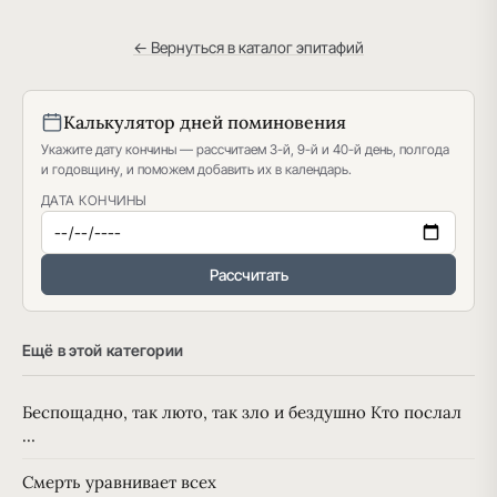
← Вернуться в каталог эпитафий
Калькулятор дней поминовения
Укажите дату кончины — рассчитаем 3-й, 9-й и 40-й день, полгода
и годовщину, и поможем добавить их в календарь.
ДАТА КОНЧИНЫ
Рассчитать
Ещё в этой категории
Беспощадно, так люто, так зло и бездушно Кто послал
…
Смерть уравнивает всех