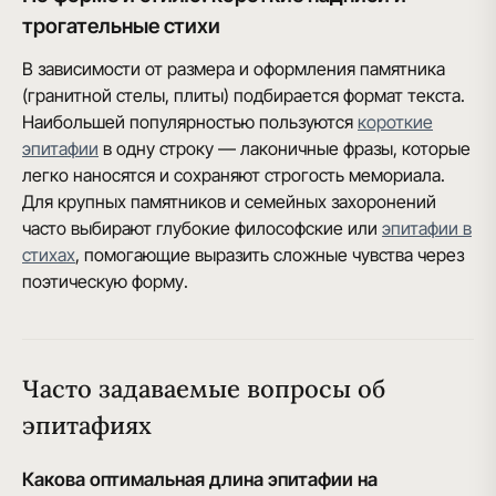
трогательные стихи
В зависимости от размера и оформления памятника
(гранитной стелы, плиты) подбирается формат текста.
Наибольшей популярностью пользуются
короткие
эпитафии
в одну строку — лаконичные фразы, которые
легко наносятся и сохраняют строгость мемориала.
Для крупных памятников и семейных захоронений
часто выбирают глубокие философские или
эпитафии в
стихах
, помогающие выразить сложные чувства через
поэтическую форму.
Часто задаваемые вопросы об
эпитафиях
Какова оптимальная длина эпитафии на