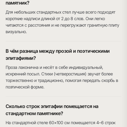
памятник?
Для небольших стандартных стел лучше всего подходят
короткие надписи длиной от 2 до 8 слов. Они легко
читаются с расстояния и не перегружают гранитную плиту
визуально.
В чём разница между прозой и поэтическими
эпитафиями?
Проза лаконична и несёт в себе индивидуальный,
искренний посыл. Стихи (четверостишия) звучат более
торжественно и традиционно, помогая передать скорбь в
поэтической форме.
Сколько строк эпитафии помещается на
стандартном памятнике?
На стандартной стеле 60×100 см помещается 4–6 строк