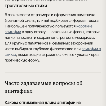
трогательные стихи
В зависимости от размера и оформления памятника
(гранитной стелы, плиты) подбирается формат текста.
Наибольшей популярностью пользуются
короткие
эпитафии
в одну строку — лаконичные фразы, которые
легко наносятся и сохраняют строгость мемориала.
Для крупных памятников и семейных захоронений
часто выбирают глубокие философские или
эпитафии в
стихах
, помогающие выразить сложные чувства через
поэтическую форму.
Часто задаваемые вопросы об
эпитафиях
Какова оптимальная длина эпитафии на