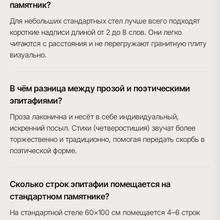
памятник?
Для небольших стандартных стел лучше всего подходят
короткие надписи длиной от 2 до 8 слов. Они легко
читаются с расстояния и не перегружают гранитную плиту
визуально.
В чём разница между прозой и поэтическими
эпитафиями?
Проза лаконична и несёт в себе индивидуальный,
искренний посыл. Стихи (четверостишия) звучат более
торжественно и традиционно, помогая передать скорбь в
поэтической форме.
Сколько строк эпитафии помещается на
стандартном памятнике?
На стандартной стеле 60×100 см помещается 4–6 строк