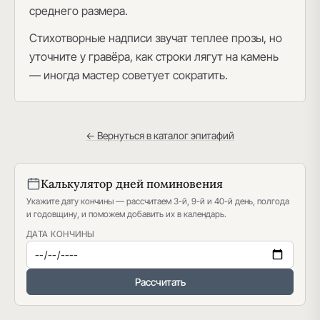
среднего размера.
Стихотворные надписи звучат теплее прозы, но
уточните у гравёра, как строки лягут на камень
— иногда мастер советует сократить.
← Вернуться в каталог эпитафий
Калькулятор дней поминовения
Укажите дату кончины — рассчитаем 3-й, 9-й и 40-й день, полгода
и годовщину, и поможем добавить их в календарь.
ДАТА КОНЧИНЫ
Рассчитать