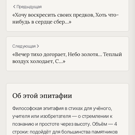
Предыдущая
«Хочу воскресить своих предков, Хоть что-
нибудь в сердце сбер…»
Следующая
«Вечер тихо догорает, Небо золотя… Теплый
воздух холодает, С…»
Об этой эпитафии
Философская эпитафия в стихах для учёного,
учителя или изобретателя — о стремлении к
познанию и простоте через высоту. Объём — 4
строки: подойдёт для большинства памятников