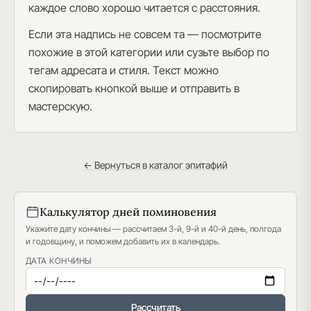
каждое слово хорошо читается с расстояния.
Если эта надпись не совсем та — посмотрите
похожие в этой категории или сузьте выбор по
тегам адресата и стиля. Текст можно
скопировать кнопкой выше и отправить в
мастерскую.
← Вернуться в каталог эпитафий
Калькулятор дней поминовения
Укажите дату кончины — рассчитаем 3-й, 9-й и 40-й день, полгода
и годовщину, и поможем добавить их в календарь.
ДАТА КОНЧИНЫ
Рассчитать