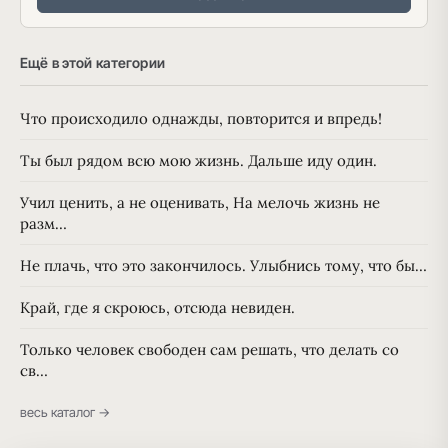
Ещё в этой категории
Что происходило однажды, повторится и впредь!
Ты был рядом всю мою жизнь. Дальше иду один.
Учил ценить, а не оценивать, На мелочь жизнь не
разм…
Не плачь, что это закончилось. Улыбнись тому, что бы…
Край, где я скроюсь, отсюда невиден.
Только человек свободен сам решать, что делать со
св…
весь каталог →