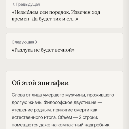
Предыдущая
«Незыблем сей порядок. Извечен ход
времен. Да будет тих и сл…»
Следующая
«Разлука не будет вечной»
Об этой эпитафии
Слова от лица умершего мужчины, прожившего
долгую жизнь. Философское двустишие —
утешение родным, принятие смерти как
естественного итога. Объём — 2 строки:
помещается даже на компактный надгробник,