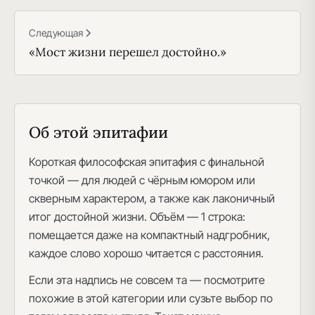
Следующая
«Мост жизни перешел достойно.»
Об этой эпитафии
Короткая философская эпитафия с финальной
точкой — для людей с чёрным юмором или
скверным характером, а также как лаконичный
итог достойной жизни. Объём — 1 строка:
помещается даже на компактный надгробник,
каждое слово хорошо читается с расстояния.
Если эта надпись не совсем та — посмотрите
похожие в этой категории или сузьте выбор по