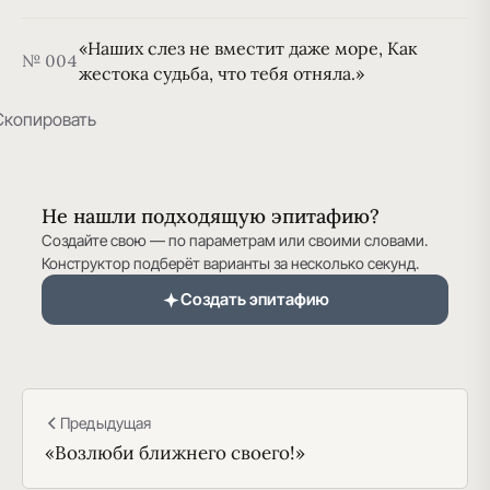
«Наших слез не вместит даже море, Как
№ 004
жестока судьба, что тебя отняла.»
Скопировать
Не нашли подходящую эпитафию?
Создайте свою — по параметрам или своими словами.
Конструктор подберёт варианты за несколько секунд.
Создать эпитафию
Предыдущая
«Возлюби ближнего своего!»