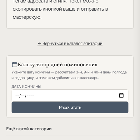
тегам адресата и стиля. Текст можно
скопировать кнопкой выше и отправить в
мастерскую.
← Вернуться в каталог эпитафий
Калькулятор дней поминовения
Укажите дату кончины — рассчитаем 3-й, 9-й и 40-й день, полгода
и годовщину, и поможем добавить их в календарь.
ДАТА КОНЧИНЫ
Рассчитать
Ещё в этой категории