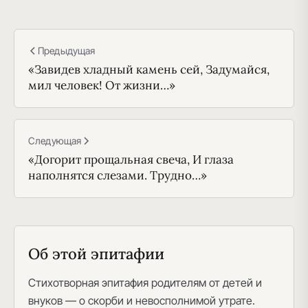
Предыдущая
«Завидев хладный камень сей, Задумайся,
мил человек! От жизни…»
Следующая
«Догорит прощальная свеча, И глаза
наполнятся слезами. Трудно…»
Об этой эпитафии
Стихотворная эпитафия родителям от детей и
внуков — о скорби и невосполнимой утрате.