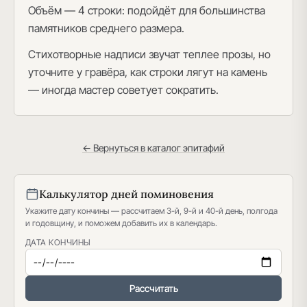
Объём — 4 строки: подойдёт для большинства
памятников среднего размера.
Стихотворные надписи звучат теплее прозы, но
уточните у гравёра, как строки лягут на камень
— иногда мастер советует сократить.
← Вернуться в каталог эпитафий
Калькулятор дней поминовения
Укажите дату кончины — рассчитаем 3-й, 9-й и 40-й день, полгода
и годовщину, и поможем добавить их в календарь.
ДАТА КОНЧИНЫ
Рассчитать