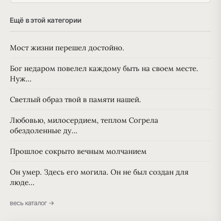
Ещё в этой категории
Мост жизни перешел достойно.
Бог недаром повелел каждому быть на своем месте.
Нуж…
Светлый образ твой в памяти нашей.
Любовью, милосердием, теплом Согрела
обездоленные ду…
Прошлое сокрыто вечным молчанием
Он умер. Здесь его могила. Он не был создан для
люде…
весь каталог →