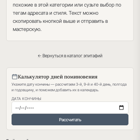
похожие в этой категории или сузьте выбор по
тегам адресата и стиля. Текст можно
скопировать кнопкой выше и отправить в
мастерскую.
← Вернуться в каталог эпитафий
Калькулятор дней поминовения
Укажите дату кончины — рассчитаем 3-й, 9-й и 40-й день, полгода
и годовщину, и поможем добавить их в календарь.
ДАТА КОНЧИНЫ
Рассчитать