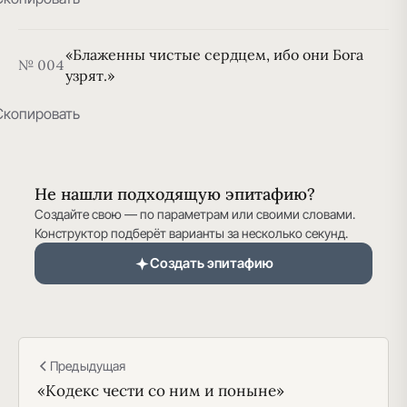
«Блаженны чистые сердцем, ибо они Бога
№ 004
узрят.»
Скопировать
Не нашли подходящую эпитафию?
Создайте свою — по параметрам или своими словами.
Конструктор подберёт варианты за несколько секунд.
Создать эпитафию
Предыдущая
«Кодекс чести со ним и поныне»