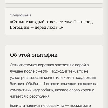
Следующая
«Отныне каждый отвечает сам: Я — перед
Богом, вы — перед людь…»
Об этой эпитафии
Оптимистичная короткая эпитафия с верой в
лучшее после смерти. Подходит тем, кто не
успел реализовать мечты или хотел поддержать
близких. Объём — 1 строка: помещается даже на
компактный надгробник, каждое слово хорошо
читается с расстояния.
Если эта надпись не совсем та — посмотрите