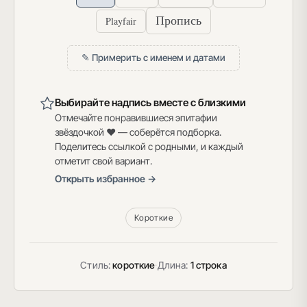
Пропись
Playfair
✎ Примерить с именем и датами
Выбирайте надпись вместе с близкими
Отмечайте понравившиеся эпитафии
звёздочкой ♥ — соберётся подборка.
Поделитесь ссылкой с родными, и каждый
отметит свой вариант.
Открыть избранное →
Короткие
Стиль:
короткие
·
Длина:
1 строка