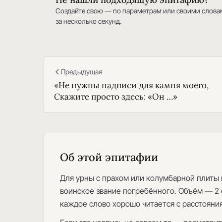
Создайте свою — по параметрам или своими слова
за несколько секунд.
Предыдущая
«Не нужны надписи для камня моего,
Скажите просто здесь: «Он …»
Об этой эпитафии
Для урны с прахом или колумбарной плиты
воинское звание погребённого. Объём — 2 
каждое слово хорошо читается с расстояния