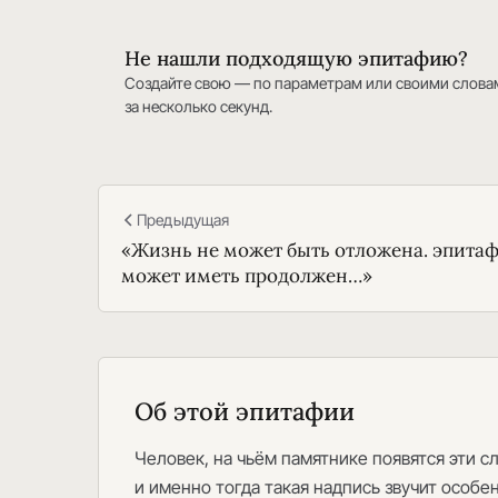
Не нашли подходящую эпитафию?
Создайте свою — по параметрам или своими слова
за несколько секунд.
Предыдущая
«Жизнь не может быть отложена. эпита
может иметь продолжен…»
Об этой эпитафии
Человек, на чьём памятнике появятся эти с
и именно тогда такая надпись звучит особен