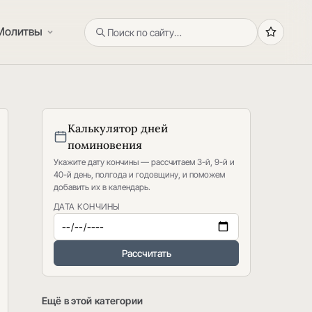
Молитвы
Калькулятор дней
поминовения
Укажите дату кончины — рассчитаем 3-й, 9-й и
40-й день, полгода и годовщину, и поможем
добавить их в календарь.
ДАТА КОНЧИНЫ
Рассчитать
Ещё в этой категории