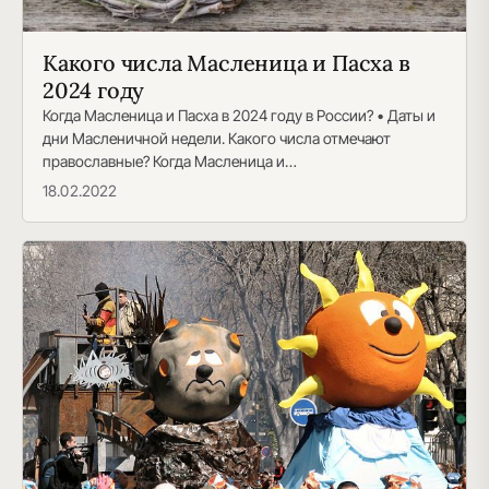
Какого числа Масленица и Пасха в
2024 году
Когда Масленица и Пасха в 2024 году в России? • Даты и
дни Масленичной недели. Какого числа отмечают
православные? Когда Масленица и…
18.02.2022