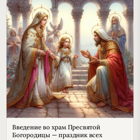
Введение во храм Пресвятой
Богородицы — праздник всех