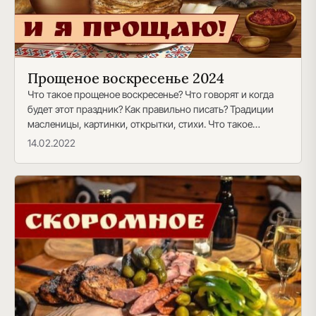
Прощеное воскресенье 2024
Что такое прощеное воскресенье? Что говорят и когда
будет этот праздник? Как правильно писать? Традиции
масленицы, картинки, открытки, стихи. Что такое
прощеное…
14.02.2022