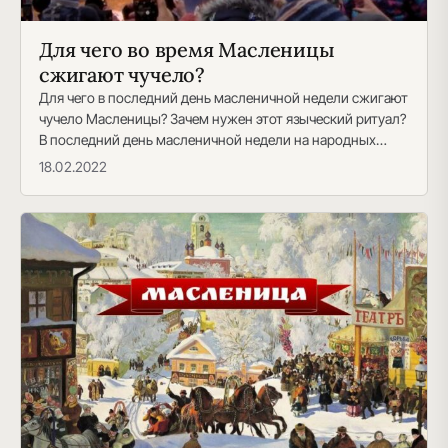
Для чего во время Масленицы
сжигают чучело?
Для чего в последний день масленичной недели сжигают
чучело Масленицы? Зачем нужен этот языческий ритуал?
В последний день масленичной недели на народных…
18.02.2022