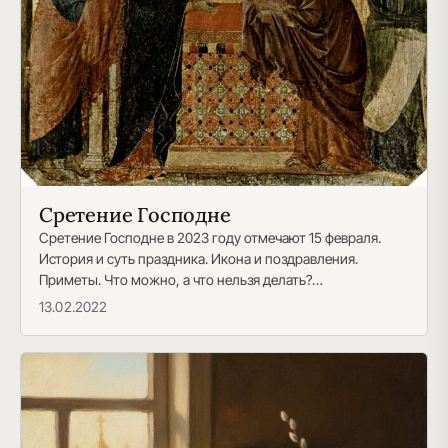
Сретение Господне
Сретение Господне в 2023 году отмечают 15 февраля.
История и суть праздника. Икона и поздравления.
Приметы. Что можно, а что нельзя делать?…
13.02.2022