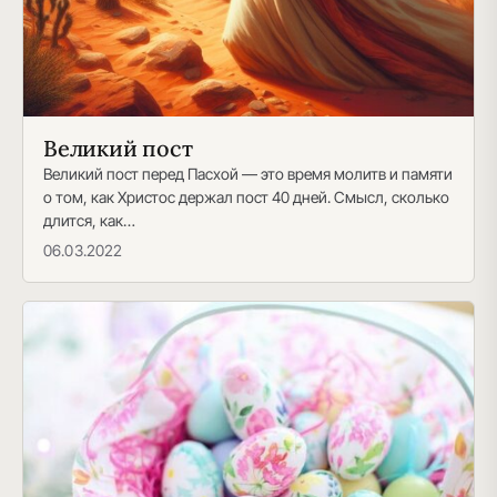
Великий пост
Великий пост перед Пасхой — это время молитв и памяти
о том, как Христос держал пост 40 дней. Смысл, сколько
длится, как…
06.03.2022