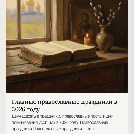
Главные православные праздники в
2026 году
Двунадесятые праздники, православные посты и дни
поминовения усопших в 2026 году. Православные
праздники Православные праздники — это