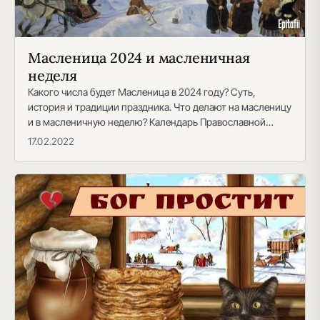
Масленица 2024 и масленичная
неделя
Какого числа будет Масленица в 2024 году? Суть,
история и традиции праздника. Что делают на масленицу
и в масленичную неделю? Календарь Православной…
17.02.2022