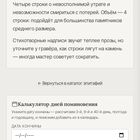
Четыре строки о невосполнимой утрате и
невозможности смириться с потерей. Объём — 4
строки: подойдёт для большинства памятников
среднего размера.
Стихотворные надписи звучат теплее прозы, но
уточните у гравёра, как строки лягут на камень
— иногда мастер советует сократить.
← Вернуться в каталог эпитафий
Калькулятор дней поминовения
Укажите дату кончины — рассчитаем 3-й, 9-й и 40-й день, полгода
и годовщину, и поможем добавить их в календарь.
ДАТА КОНЧИНЫ