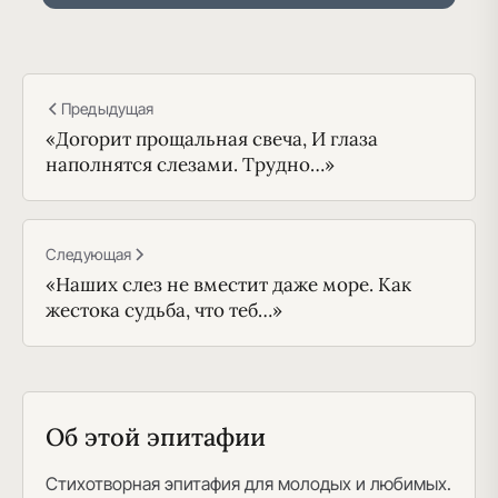
Предыдущая
«Догорит прощальная свеча, И глаза
наполнятся слезами. Трудно…»
Следующая
«Наших слез не вместит даже море. Как
жестока судьба, что теб…»
Об этой эпитафии
Стихотворная эпитафия для молодых и любимых.