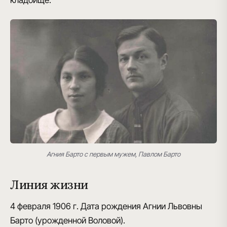
кладбище.
Агния Барто с первым мужем, Павлом Барто
Линия жизни
4 февраля 1906 г.
Дата рождения Агнии Львовны
Барто (урожденной Воловой).