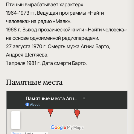
Птицын вырабатывает характер».
1964-1973 гг.
Ведущая программы «Найти
человека» на радио «Маяк».
1968 г.
Выход прозаической книги «Найти человека»
на основе одноименной радиопередачи.
27 августа 1970 г.
Смерть мужа Агнии Барто,
Андрея Щегляева.
1 апреля 1981 г.
Дата смерти Барто.
Памятные места