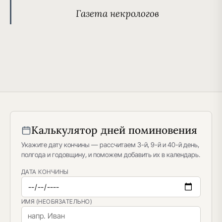
Газета некрологов
Калькулятор дней поминовения
Укажите дату кончины — рассчитаем 3-й, 9-й и 40-й день,
полгода и годовщину, и поможем добавить их в календарь.
ДАТА КОНЧИНЫ
ИМЯ (НЕОБЯЗАТЕЛЬНО)