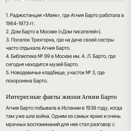
1. Радиостанция «Маяк», где Агния Барто работала в
1964-1973 гг.
2. Дом Барто в Москве («Дом писателей»).
3. Поселок Трехгорка, где на даче своей сестры
часто отдыхала Агния Барто.
4. Библиотека № 99 в Москве им. А. Л. Барто, где
сегодня находится музей Барто.
5. Новодевичье кладбище, участок № 3, где
похоронена Барто.
Интересные факты жизни Агнии Барто
Агния Барто побывала в Испании в 1938 году
, когда
там уже шла война. Одним из самых ярких и очень
мрачных воспоминаний для нее стал разговор с