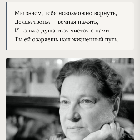
Мы знаем, тебя невозможно вернуть,
Делам твоим — вечная память,
И только душа твоя чистая с нами,
Ты ей озаряешь наш жизненный путь.