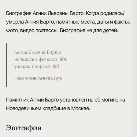
Биография Агнии Львовны Барто. Когда родилась/
умерла Агния Барто, памятные места, даты и факты.
Фото, видео поэтессы. Биография не для детей.
Агния Львовна Барто
родилась 4 февраля 1906
умерла 1 апреля 1981
Годы жизни Агнии Барто
Памятник Агнии Барто установлен на её могиле на
Новодевичьем кладбище в Москве.
Эпитафия