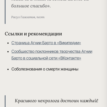
большое спасибо».
Расул Гамзатов, поэт
Ссылки и рекомендации
Страница Агнии Барто в «Википедии»
Сообщество поклонников творчества Агнии
Барто в социальной сети «ВКонтакте»
Соболезнования о смерти женщины
Красивого некролога
достоин каждый!