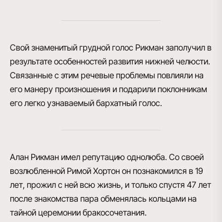
Свой знаменитый грудной голос Рикман заполучил в
результате особенностей развития нижней челюсти.
Связанные с этим речевые проблемы повлияли на
его манеру произношения и подарили поклонникам
его легко узнаваемый бархатный голос.
Алан Рикман имел репутацию однолюба. Со своей
возлюбленной Римой Хортон он познакомился в 19
лет, прожил с ней всю жизнь, и только спустя 47 лет
после знакомства пара обменялась кольцами на
тайной церемонии бракосочетания.