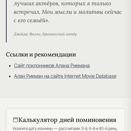
лучших актёров, которых я только
встречал. Мои мысли и молитвы сейчас
с его семьёй».
Джеймс Фелпс, британский актёр
Ссылки и рекомендации
Сайт поклонников Алана Рикмана
Алан Рикман на сайте Internet Movie Database
Калькулятор дней поминовения
Укажите дату кончины — рассчитаем 3-й, 9-й и 40-й день,