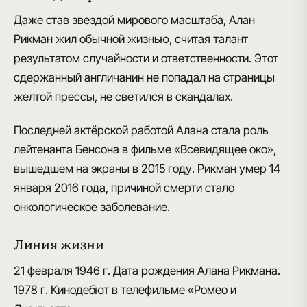
Даже став
звездой мирового масштаба
, Алан
Рикман жил обычной жизнью, считая талант
результатом случайности и ответственности. Этот
сдержанный англичанин не попадал на страницы
желтой прессы, не светился в скандалах.
Последней актёрской работой Алана стала
роль
лейтенанта Бенсона в фильме «Всевидящее око»
,
вышедшем на экраны в 2015 году. Рикман умер 14
января 2016 года, причиной смерти стало
онкологическое заболевание.
Линия жизни
21 февраля 1946 г.
Дата рождения Алана Рикмана.
1978 г.
Кинодебют в телефильме «Ромео и