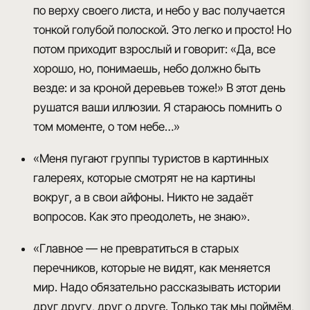
по верху своего листа, и небо у вас получается
тонкой голубой полоской. Это легко и просто! Но
потом приходит взрослый и говорит: «Да, все
хорошо, но, понимаешь, небо должно быть
везде: и за кроной деревьев тоже!» В этот день
рушатся ваши иллюзии. Я стараюсь помнить о
том моменте, о том небе…»
«Меня пугают группы туристов в картинных
галереях, которые смотрят не на картины
вокруг, а в свои айфоны. Никто не задаёт
вопросов. Как это преодолеть, не знаю».
«Главное — не превратиться в старых
перечников, которые не видят, как меняется
мир. Надо обязательно рассказывать истории
друг другу, друг о друге. Только так мы поймём,