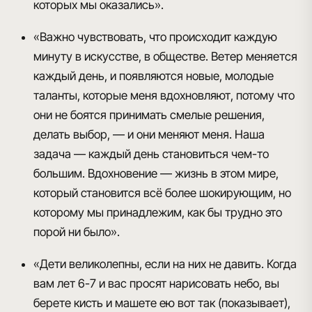
которых мы оказались».
«Важно чувствовать, что происходит каждую
минуту в искусстве, в обществе. Ветер меняется
каждый день, и появляются новые, молодые
таланты, которые меня вдохновляют, потому что
они не боятся принимать смелые решения,
делать выбор, — и они меняют меня. Наша
задача — каждый день становиться чем-то
большим. Вдохновение — жизнь в этом мире,
который становится всё более шокирующим, но
которому мы принадлежим, как бы трудно это
порой ни было».
«Дети великолепны, если на них не давить. Когда
вам лет 6-7 и вас просят нарисовать небо, вы
берете кисть и машете ею вот так (показывает),