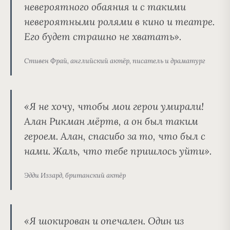
невероятного обаяния и с такими
невероятными ролями в кино и театре.
Его будет страшно не хватать».
Стивен Фрай, английский актёр, писатель и драматург
«Я не хочу, чтобы мои герои умирали!
Алан Рикман мёртв, а он был таким
героем. Алан, спасибо за то, что был с
нами. Жаль, что тебе пришлось уйти».
Эдди Иззард, британский актёр
«Я шокирован и опечален. Один из