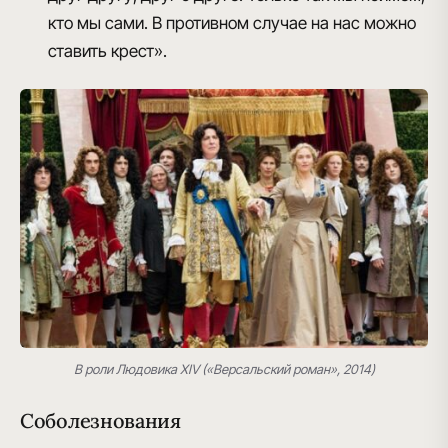
кто мы сами. В противном случае на нас можно
ставить крест».
В роли Людовика XIV («Версальский роман», 2014)
Соболезнования