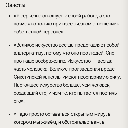
Заветы
«Я серьёзно отношусь к своей работе, а это
возможно только при несерьёзном отношении к
собственной персоне».
«Великое искусство всегда представляет собой
альтернативу, потому что оно про людей. Оно
про наше воображение. Искусство — всегда
часть человека. Великие произведения вроде
Сикстинской капеллы имеют неоспоримую силу.
Настоящее искусство больше, чем человек,
создавший его, и чем те, кто пытается постичь
его».
«Надо просто оставаться открытым миру, в
котором мы живём, и обстоятельствам, в