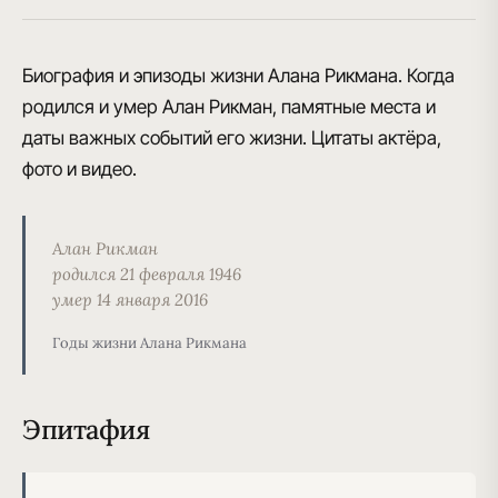
Биография и эпизоды жизни Алана Рикмана. Когда
родился и умер Алан Рикман, памятные места и
даты важных событий его жизни. Цитаты актёра,
фото и видео.
Алан Рикман
родился 21 февраля 1946
умер 14 января 2016
Годы жизни Алана Рикмана
Эпитафия