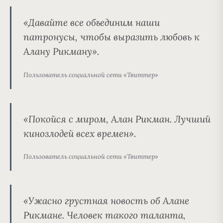
«Давайте все объединим наши
патронусы, чтобы выразить любовь к
Алану Рикману».
Пользователь социальной сети «Твиттер»
«Покойся с миром, Алан Рикман. Лучший
кинозлодей всех времен».
Пользователь социальной сети «Твиттер»
«Ужасно грустная новость об Алане
Рикмане. Человек такого таланта,