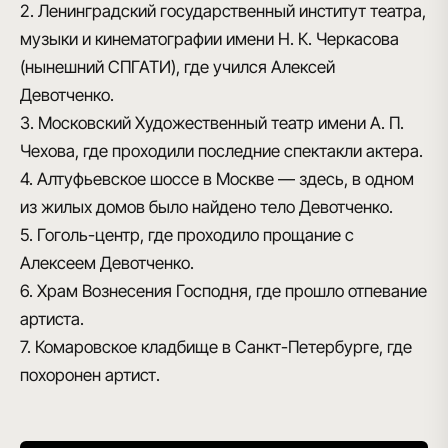
2. Ленинградский государственный институт театра,
музыки и кинематографии имени Н. К. Черкасова
(нынешний СПГАТИ), где учился Алексей
Девотченко.
3. Московский Художественный театр имени А. П.
Чехова, где проходили последние спектакли актера.
4. Алтуфьевское шоссе в Москве — здесь, в одном
из жилых домов было найдено тело Девотченко.
5. Гоголь-центр, где проходило прощание с
Алексеем Девотченко.
6. Храм Вознесения Господня, где прошло отпевание
артиста.
7. Комаровское кладбище в Санкт-Петербурге, где
похоронен артист.