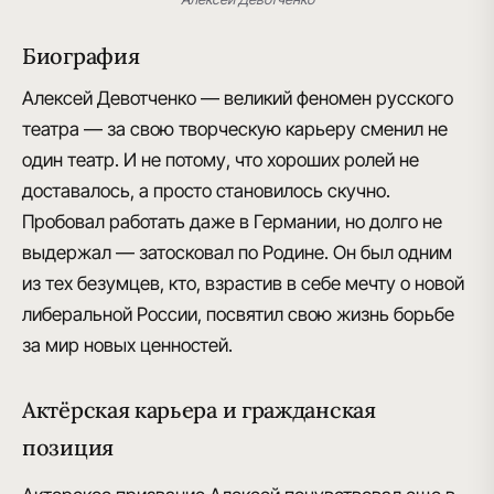
Биография
Алексей Девотченко — великий феномен русского
театра
— за свою творческую карьеру сменил не
один театр. И не потому, что хороших ролей не
доставалось, а просто становилось скучно.
Пробовал работать даже в Германии, но долго не
выдержал — затосковал по Родине. Он был одним
из тех безумцев, кто,
взрастив в себе мечту о новой
либеральной России
, посвятил свою жизнь борьбе
за мир новых ценностей.
Актёрская карьера и гражданская
позиция