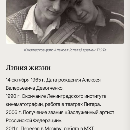
Юношеское фото Алексея (слева) времен ТЮТа
Линия жизни
14 октября 1965 г.
Дата рождения Алексея
Валерьевича Девотченко.
1990 г.
Окончание Ленинградского института
кинематографии, работа в театрах Питера.
2006 г.
Получение звания «Заслуженный артист
Российской Федерации».
2011 г.
Переезд в Москву, работа в МХТ.