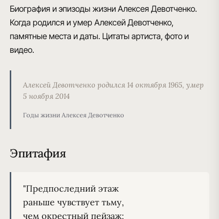
Биография и эпизоды жизни Алексея Девотченко.
Когда родился и умер Алексей Девотченко,
памятные места и даты. Цитаты артиста, фото и
видео.
Алексей Девотченко родился 14 октября 1965, умер
5 ноября 2014
Годы жизни Алексея Девотченко
Эпитафия
"Предпоследний этаж

раньше чувствует тьму,

чем окрестный пейзаж;
