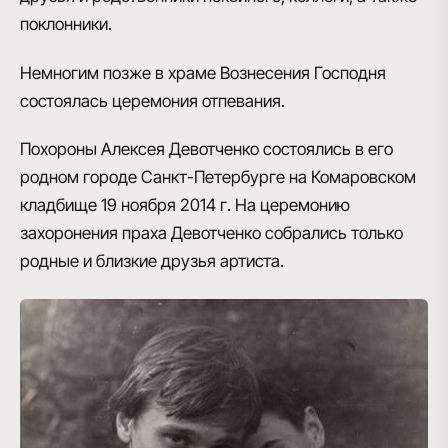
поклонники.
Немногим позже в
храме Вознесения Господня
состоялась церемония отпевания
.
Похороны Алексея Девотченко состоялись в его
родном городе Санкт-Петербурге на Комаровском
кладбище 19 ноября 2014 г. На церемонию
захоронения праха Девотченко собрались только
родные и близкие друзья артиста.