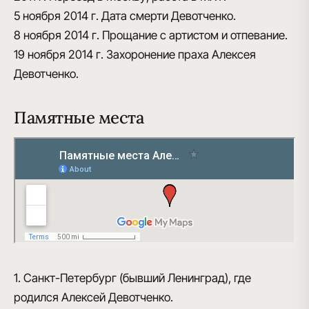
5 ноября 2014 г.
Дата смерти Девотченко.
8 ноября 2014 г.
Прощание с артистом и отпевание.
19 ноября 2014 г.
Захоронение праха Алексея
Девотченко.
Памятные места
1. Санкт-Петербург (бывший Ленинград), где
родился Алексей Девотченко.