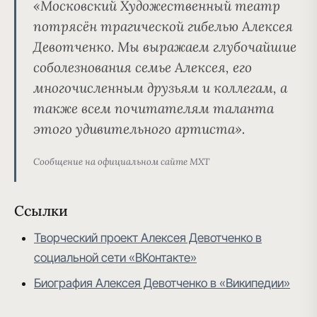
«Московский Художественный театр
потрясён трагической гибелью Алексея
Девотченко. Мы выражаем глубочайшие
соболезнования семье Алексея, его
многочисленным друзьям и коллегам, а
также всем почитателям таланта
этого удивительного артиста».
Сообщение на официальном сайте МХТ
Ссылки
Творческий проект Алексея Девотченко в
социальной сети «ВКонтакте»
Биография Алексея Девотченко в «Википедии»