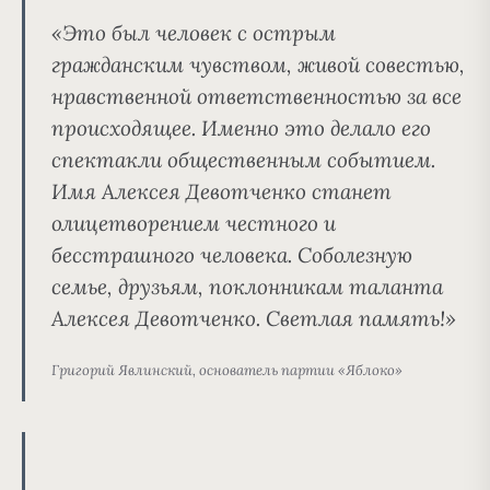
«Это был
человек с острым
гражданским чувством
, живой совестью,
нравственной ответственностью за все
происходящее. Именно это делало его
спектакли общественным событием.
Имя Алексея Девотченко станет
олицетворением честного и
бесстрашного человека. Соболезную
семье, друзьям, поклонникам таланта
Алексея Девотченко. Светлая память!»
Григорий Явлинский, основатель партии «Яблоко»