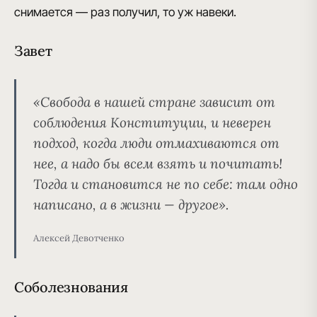
снимается — раз получил, то уж навеки.
Завет
«Свобода в нашей стране зависит от
соблюдения Конституции, и неверен
подход, когда люди отмахиваются от
нее, а надо бы всем взять и почитать!
Тогда и становится не по себе: там одно
написано, а в жизни — другое».
Алексей Девотченко
Соболезнования