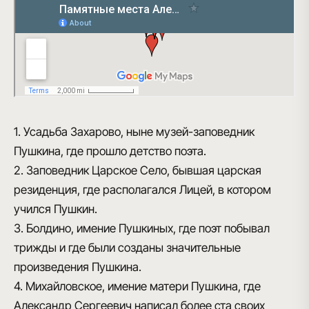
1. Усадьба Захарово, ныне музей-заповедник
Пушкина, где прошло детство поэта.
2. Заповедник Царское Село, бывшая царская
резиденция, где располагался Лицей, в котором
учился Пушкин.
3. Болдино, имение Пушкиных, где поэт побывал
трижды и где были созданы значительные
произведения Пушкина.
4. Михайловское, имение матери Пушкина, где
Александр Сергеевич написал более ста своих