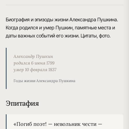
Биография и эпизоды жизни Александра Пушкина.
Когда родился и умер Пушкин, памятные места и
даты важных событий его жизни. Цитаты, фото.
Александр Пушкин
родился 6 июня 1799
умер 10 февраля 1837
Годы жизни Александра Пушкина
Эпитафия
«Погиб поэт! — невольник чести —
