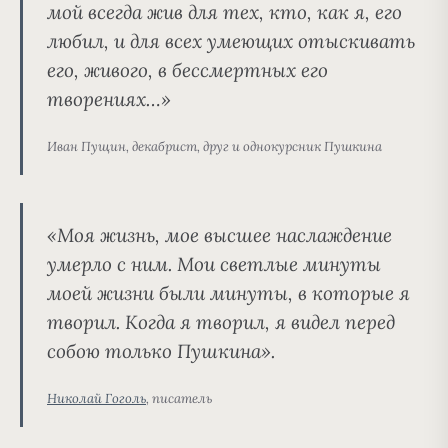
мой всегда жив для тех, кто, как я, его
любил, и для всех умеющих отыскивать
его, живого, в бессмертных его
творениях…»
Иван Пущин, декабрист, друг и однокурсник Пушкина
«Моя жизнь, мое высшее наслаждение
умерло с ним. Мои светлые минуты
моей жизни были минуты, в которые я
творил. Когда я творил, я видел перед
собою только Пушкина».
Николай Гоголь
, писатель