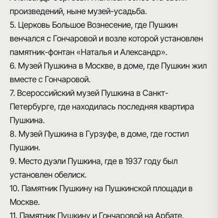
произведений, ныне музей-усадьба.
5. Церковь Большое Вознесение, где Пушкин
венчался с Гончаровой и возле которой установлен
памятник-фонтан «Наталья и Александр».
6. Музей Пушкина в Москве, в доме, где Пушкин жил
вместе с Гончаровой.
7. Всероссийский музей Пушкина в Санкт-
Петербурге, где находилась последняя квартира
Пушкина.
8. Музей Пушкина в Гурзуфе, в доме, где гостил
Пушкин.
9. Место дуэли Пушкина, где в 1937 году был
установлен обелиск.
10. Памятник Пушкину на Пушкинской площади в
Москве.
11. Памятник Пушкину и Гончаровой на Арбате.