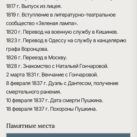
1817 г.
Выпуск из лицея.
1819 г.
Вступление в литературно-театральное
сообщество «Зеленая лампа».
1820 г.
Перевод на военную службу в Кишинев.
1823 г.
Перевод в Одессу на службу в канцелярию
графа Воронцова.
1826 г.
Переезд в Москву.
1828 г.
Знакомство с Натальей Гончаровой.
2 марта 1831 г.
Венчание с Гончаровой.
8 февраля 1837 г.
Дуэль с Дантесом, получение
смертельного ранения.
10 февраля 1837 г.
Дата смерти Пушкина.
18 февраля 1837 г.
Похороны Пушкина.
Памятные места