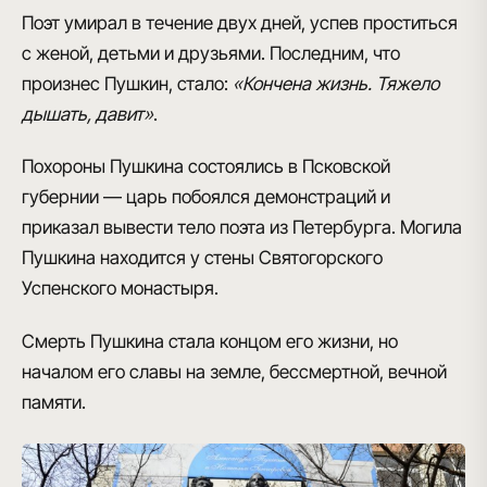
Поэт умирал в течение двух дней, успев проститься
с женой, детьми и друзьями. Последним, что
произнес Пушкин, стало:
«Кончена жизнь. Тяжело
дышать, давит»
.
Похороны Пушкина состоялись в Псковской
губернии
— царь побоялся демонстраций и
приказал вывести тело поэта из Петербурга. Могила
Пушкина находится у стены Святогорского
Успенского монастыря.
Смерть Пушкина стала концом его жизни, но
началом его славы на земле, бессмертной, вечной
памяти.