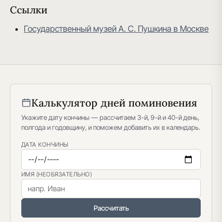
Ссылки
Государственный музей А. С. Пушкина в Москве
Калькулятор дней поминовения
Укажите дату кончины — рассчитаем 3-й, 9-й и 40-й день,
полгода и годовщину, и поможем добавить их в календарь.
ДАТА КОНЧИНЫ
ИМЯ (НЕОБЯЗАТЕЛЬНО)
Рассчитать