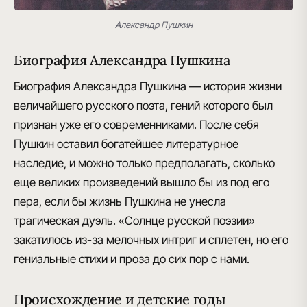
Александр Пушкин
Биография Александра Пушкина
Биография Александра Пушкина — история жизни
величайшего русского поэта
, гений которого был
признан уже его современниками. После себя
Пушкин оставил богатейшее литературное
наследие, и можно только предполагать, сколько
еще великих произведений вышло бы из под его
пера, если бы жизнь Пушкина не унесла
трагическая дуэль. «Солнце русской поэзии»
закатилось из-за мелочных интриг и сплетен, но его
гениальные стихи и проза до сих пор с нами.
Происхождение и детские годы