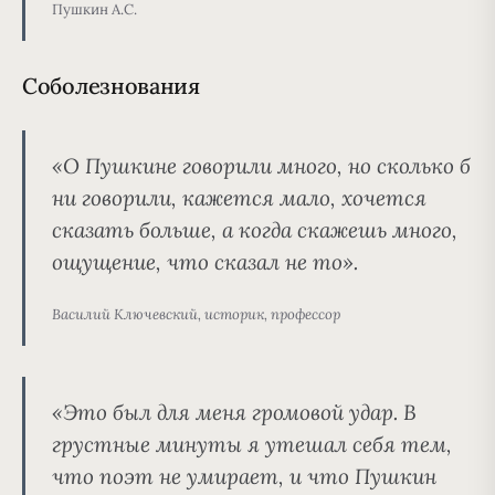
Пушкин А.С.
Соболезнования
«О Пушкине говорили много, но сколько б
ни говорили, кажется мало, хочется
сказать больше, а когда скажешь много,
ощущение, что сказал не то».
Василий Ключевский, историк, профессор
«Это был для меня громовой удар. В
грустные минуты я утешал себя тем,
что поэт не умирает, и что Пушкин