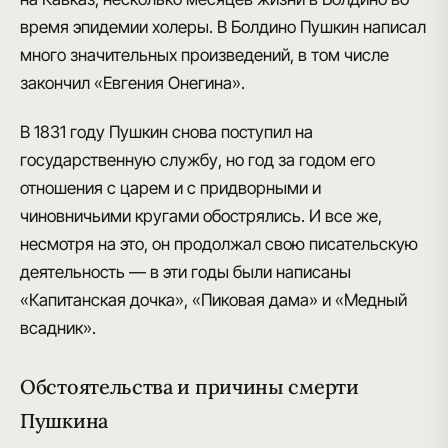
время эпидемии холеры. В Болдино Пушкин написал
много значительных произведений, в том числе
закончил
«Евгения Онегина»
.
В 1831 году Пушкин снова поступил на
государственную службу, но год за годом его
отношения с царем и с придворными и
чиновничьими кругами обострялись. И все же,
несмотря на это, он продолжал свою писательскую
деятельность — в эти годы были написаны
«Капитанская дочка», «Пиковая дама» и «Медный
всадник»
.
Обстоятельства и причины смерти
Пушкина