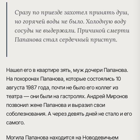
Сразу по приезде захотел принять душ,
но горячей воды не было. Холодную воду
сосуды не выдержали.
Причиной смерти
Папанова стал сердечный приступ.
Нашел его в квартире зять, муж дочери Папанова.
На похоронах Папанова, которые состоялись 10
августа 1987 года, почти не было его коллег из
театра — они были на гастролях.
Андрей Миронов
позвонил жене Папанова и выразил свои
соболезнования
. А через девять дней не стало и его
самого.
Могила Папанова находится на Новодевичьем