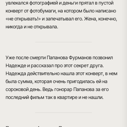
увлекался фотографией и деньги прятал в пустой
конверт от фотобумаги, на котором было написано
«не открывать!» и запечатывал его. Жена, конечно,
никогда и не открывала.
Уже после смерти Папанова Фурманов позвонил
Надежде и рассказал про этот секрет друга.
Надежда действительно нашла этот
конверт, в нем
была сумма, которая очень пригодилась ей на
сороковой день
. Ведь гонорар Папанова за его
последний фильм так в квартире и не нашли.