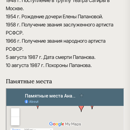
1948 г.
Поступление в труппу Театра Сатиры в
Москве.
1954 г.
Рождение дочери Елены Папановой.
1958 г.
Получение звания заслуженного артиста
РСФСР.
1966 г
. Получение звания народного артиста
РСФСР.
5 августа 1987 г.
Дата смерти Папанова.
10 августа 1987 г.
Похороны Папанова.
Памятные места