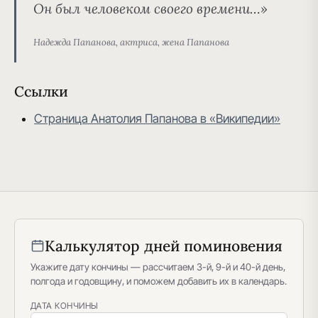
Он был человеком своего времени
…»
Надежда Папанова, актриса, жена Папанова
Ссылки
Страница Анатолия Папанова в «Википедии»
Калькулятор дней поминовения
Укажите дату кончины — рассчитаем 3-й, 9-й и 40-й день,
полгода и годовщину, и поможем добавить их в календарь.
ДАТА КОНЧИНЫ