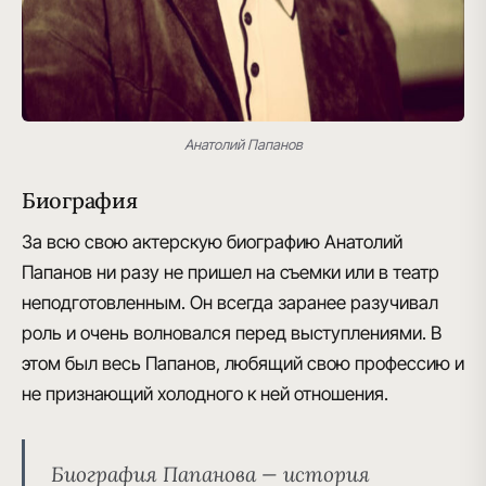
Анатолий Папанов
Биография
За всю свою актерскую биографию Анатолий
Папанов ни разу не пришел на съемки или в театр
неподготовленным. Он
всегда заранее разучивал
роль
и очень волновался перед выступлениями. В
этом был весь Папанов, любящий свою профессию и
не признающий холодного к ней отношения.
Биография Папанова — история