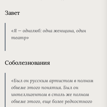
Завет
«Я — однолюб: одна женщина, один
театр»
Соболезнования
«Был он русским артистом в полном
объеме этого понятия. Был он
интеллигентом в столь же полном
объеме этого, еще более редкостного