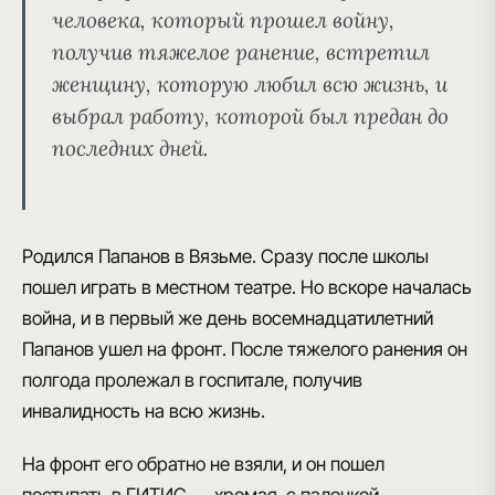
человека, который прошел войну,
получив тяжелое ранение, встретил
женщину, которую любил всю жизнь, и
выбрал работу, которой был предан до
последних дней.
Родился Папанов в Вязьме.
Сразу после школы
пошел играть в местном театре. Но вскоре началась
война, и
в первый же день восемнадцатилетний
Папанов ушел на фронт
. После тяжелого ранения он
полгода пролежал в госпитале, получив
инвалидность на всю жизнь.
На фронт его обратно не взяли, и он пошел