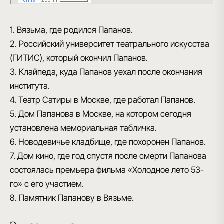
1. Вязьма, где родился Папанов.
2. Российский университет театрального искусства
(ГИТИС), который окончил Папанов.
3. Клайпеда, куда Папанов уехал после окончания
института.
4. Театр Сатиры в Москве, где работал Папанов.
5. Дом Папанова в Москве, на котором сегодня
установлена мемориальная табличка.
6. Новодевичье кладбище, где похоронен Папанов.
7. Дом кино, где год спустя после смерти Папанова
состоялась премьера фильма «Холодное лето 53-
го» с его участием.
8. Памятник Папанову в Вязьме.