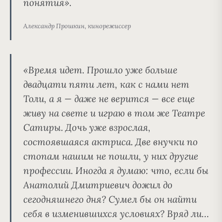
понятия».
Александр Прошкин, кинорежиссер
«Время идет. Прошло уже больше
двадцати пяти лет, как с нами нет
Толи, а я — даже не верится — все еще
живу на свете и играю в том же Театре
Сатиры. Дочь уже взрослая,
состоявшаяся актриса. Две внучки по
стопам нашим не пошли, у них другие
профессии. Иногда я думаю: что, если бы
Анатолий Дмитриевич дожил до
сегодняшнего дня? Сумел бы он найти
себя в изменившихся условиях? Вряд ли…