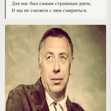
Для нас был самым страшным днем,
И мы не сможем с ним смириться.