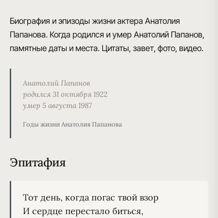
Биография и эпизоды жизни актера Анатолия
Папанова. Когда родился и умер Анатолий Папанов,
памятные даты и места. Цитаты, завет, фото, видео.
Анатолий Папанов
родился 31 октября 1922
умер 5 августа 1987
Годы жизни Анатолия Папанова
Эпитафия
Тот день, когда погас твой взор
И сердце перестало биться,