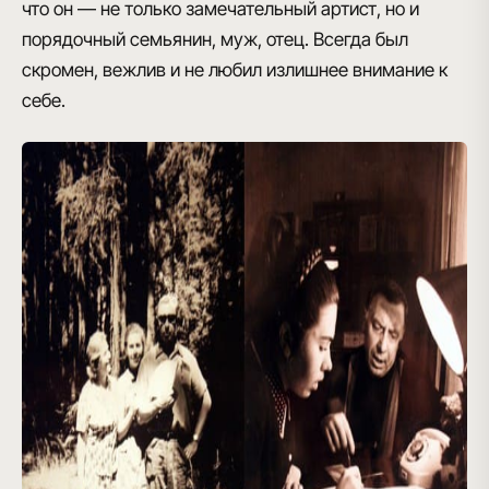
что он — не только замечательный артист, но и
порядочный семьянин, муж, отец. Всегда был
скромен, вежлив и не любил излишнее внимание к
себе.