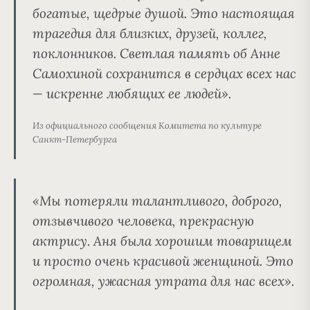
богатые, щедрые душой.
Это настоящая
трагедия для близких, друзей, коллег,
поклонников. Светлая память об Анне
Самохиной сохранится в сердцах всех нас
— искренне любящих ее людей».
Из официального сообщения Комитета по культуре
Санкт-Петербурга
«Мы потеряли талантливого, доброго,
отзывчивого человека, прекрасную
актрису.
Аня была хорошим товарищем
и просто очень красивой женщиной
. Это
огромная, ужасная утрата для нас всех».