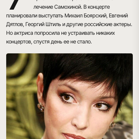
лечение Самохиной. В концерте
планировали выступать Михаил Боярский, Евгений
Дятлов, Георгий Штиль и другие российские актеры.
Но актриса попросила не устраивать никаких
концертов, спустя день ее не стало.