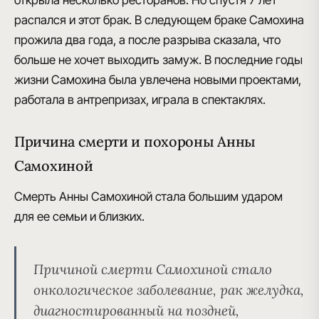
открыла несколько ресторанов. Но спустя 7 лет
распался и этот брак. В следующем браке Самохина
прожила два года, а после разрыва сказала, что
больше не хочет выходить замуж
. В последние годы
жизни Самохина была увлечена новыми проектами,
работала в антрепризах, играла в спектаклях.
Причина смерти и похороны Анны
Самохиной
Смерть Анны Самохиной стала большим ударом
для ее семьи и близких.
Причиной смерти Самохиной стало
онкологическое заболевание, рак желудка,
диагностированный на поздней,