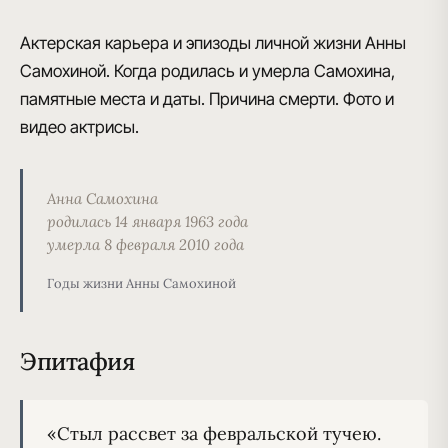
Актерская карьера и эпизоды личной жизни Анны
Самохиной. Когда родилась и умерла Самохина,
памятные места и даты. Причина смерти. Фото и
видео актрисы.
Анна Самохина
родилась 14 января 1963 года
умерла 8 февраля 2010 года
Годы жизни Анны Самохиной
Эпитафия
«Стыл рассвет за февральской тучею.
