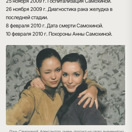
25 ноября 2009 г.
Госпитализация Самохиной.
26 ноября 2009 г.
Диагностика рака желудка в
последней стадии.
8 февраля 2010 г.
Дата смерти Самохиной.
10 февраля 2010 г.
Похороны Анны Самохиной.
Дочь Самохиной, Александра, очень похожа на свою знаменитую