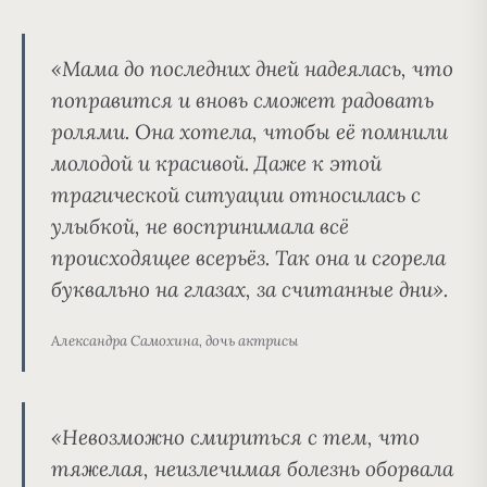
«
Мама до последних дней надеялась, что
поправится
и вновь сможет радовать
ролями.
Она хотела, чтобы её помнили
молодой и красивой
. Даже к этой
трагической ситуации относилась с
улыбкой, не воспринимала всё
происходящее всерьёз. Так она и сгорела
буквально на глазах, за считанные дни».
Александра Самохина, дочь актрисы
«
Невозможно смириться с тем, что
тяжелая, неизлечимая болезнь оборвала