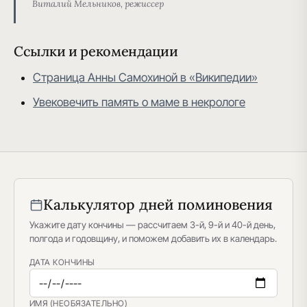
Виталий Мельников, режиссер
Ссылки и рекомендации
Страница Анны Самохиной в «Википедии»
Увековечить память о маме в некрологе
Калькулятор дней поминовения
Укажите дату кончины — рассчитаем 3-й, 9-й и 40-й день,
полгода и годовщину, и поможем добавить их в календарь.
ДАТА КОНЧИНЫ
ИМЯ (НЕОБЯЗАТЕЛЬНО)