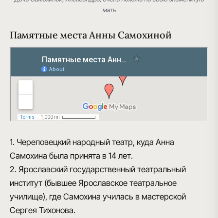
мать
Памятные места Анны Самохиной
1. Череповецкий народный театр, куда Анна
Самохина была принята в 14 лет.
2. Ярославский государственный театральный
институт (бывшее Ярославское театральное
училище), где Самохина училась в мастерской
Сергея Тихонова.