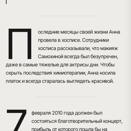
П
оследние месяцы своей жизни Анна
провела в хосписе. Сотрудники
хосписа рассказывали, что
макияж
Самохиной всегда был безупречен
,
даже в самые тяжелые для актрисы дни. Чтобы
скрыть последствия химиотерапии,
Анна носила
платок и всегда старалась выглядеть красивой
.
7
февраля 2010 года должен был
состояться благотворительный концерт
,
прибыль от которого пошла бы на