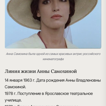
Анна Самохина была одной из самых красивых актрис российского
кинематографа
Линия жизни Анны Самохиной
14 января 1963 г.
Дата рождения Анны Владленовны
Самохиной.
1978 г.
Поступление в Ярославское театральное
училище.