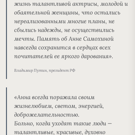
жизнь талантливой актрисы
, молодой и
обаятельной женщины, что остались
нереализованными многие планы, не
сбылись надежды, не осуществились
мечты. Память об Анне Самохиной
навсегда сохранится в сердцах всех
почитателей ее яркого дарования».
Владимир Путин, президент РФ
«Анна всегда поражала своим
жизнелюбием, светом, энергией,
доброжелательностью.
Больно, когда уходят такие люди —
талантливые, красивые, духовно