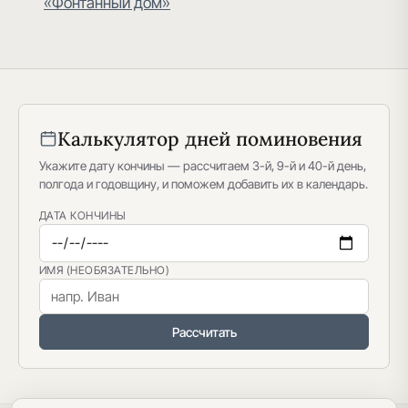
«Фонтанный дом»
Калькулятор дней поминовения
Укажите дату кончины — рассчитаем 3-й, 9-й и 40-й день,
полгода и годовщину, и поможем добавить их в календарь.
ДАТА КОНЧИНЫ
ИМЯ (НЕОБЯЗАТЕЛЬНО)
Рассчитать