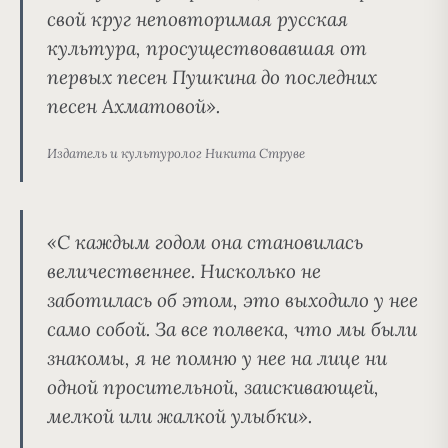
свой круг неповторимая русская
культура, просуществовавшая от
первых песен Пушкина до последних
песен Ахматовой».
Издатель и культуролог Никита Струве
«С каждым годом она становилась
величественнее. Нисколько не
заботилась об этом, это выходило у нее
само собой. За все полвека, что мы были
знакомы, я не помню у нее на лице ни
одной просительной, заискивающей,
мелкой или жалкой улыбки».