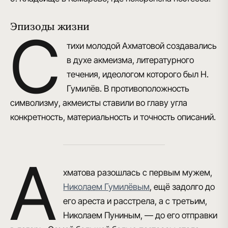
Эпизоды жизни
С
тихи молодой Ахматовой создавались
в духе акмеизма, литературного
течения, идеологом которого был Н.
Гумилёв. В противоположность
символизму, акмеисты ставили во главу угла
конкретность, материальность и точность описаний.
А
хматова разошлась с первым мужем,
Николаем Гумилёвым
, ещё задолго до
его ареста и расстрела, а с третьим,
Николаем Пуниным, — до его отправки