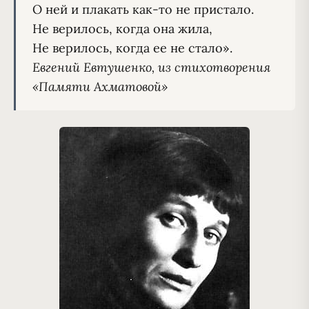
О ней и плакать как-то не пристало.

Не верилось, когда она жила,

Евгений Евтушенко, из стихотворения 
«Памяти Ахматовой»