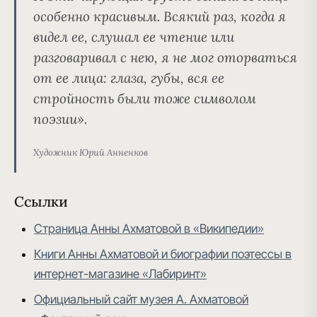
особенно красивым. Всякий раз, когда я
видел ее, слушал ее чтение или
разговаривал с нею, я не мог оторваться
от ее лица: глаза, губы, вся ее
стройность были тоже символом
поэзии».
Художник Юрий Анненков
Ссылки
Страница Анны Ахматовой в «Википедии»
Книги Анны Ахматовой и биографии поэтессы в
интернет-магазине «Лабиринт»
Официальный сайт музея А. Ахматовой