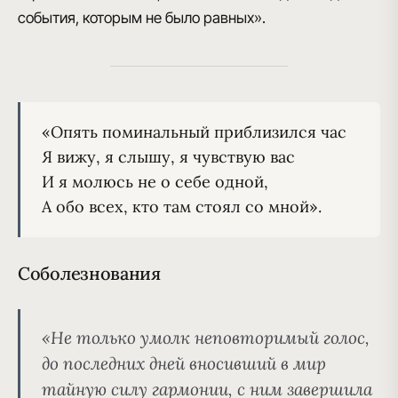
события, которым не было равных».
«Опять поминальный приблизился час

Я вижу, я слышу, я чувствую вас

И я молюсь не о себе одной,

А обо всех, кто там стоял со мной».
Соболезнования
«Не только умолк неповторимый голос,
до последних дней вносивший в мир
тайную силу гармонии, с ним завершила