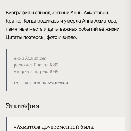
Биография и эпизоды жизни Анны Ахматовой.
Кратко. Когда родилась и умерла Анна Ахматова,
памятные места и даты важных событий её жизни.
Цитаты поэтессы, фото и видео.
Анна Ахматова
родилась 11 июня 1889
умерла 5 марта 1966
Годы жизни Анны Ахматовой
Эпитафия
«Ахматова двувременной была.
