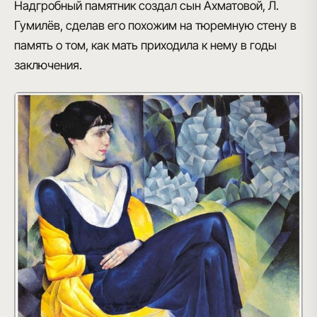
Надгробный памятник создал сын Ахматовой, Л.
Гумилёв, сделав его похожим на тюремную стену в
память о том, как мать приходила к нему в годы
заключения.