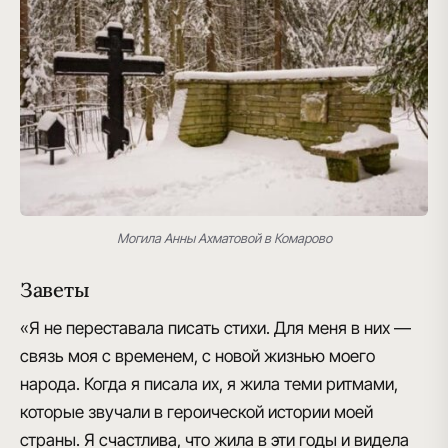
Могила Анны Ахматовой в Комарово
Заветы
«Я не переставала писать стихи. Для меня в них —
связь моя с временем, с новой жизнью моего
народа. Когда я писала их, я жила теми ритмами,
которые звучали в героической истории моей
страны. Я счастлива, что жила в эти годы и видела