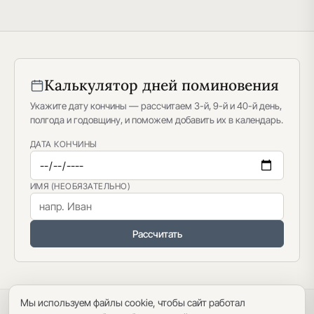
Калькулятор дней поминовения
Укажите дату кончины — рассчитаем 3-й, 9-й и 40-й день,
полгода и годовщину, и поможем добавить их в календарь.
ДАТА КОНЧИНЫ
ИМЯ (НЕОБЯЗАТЕЛЬНО)
Рассчитать
Мы используем файлы cookie, чтобы сайт работал
Политика конфиденциальности
·
Пользовательское соглашение
·