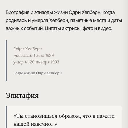
Биография и эпизоды жизни Одри Хепберн. Когда
родилась и умерла Хепберн, памятные места и даты
важных событий. Цитаты актрисы, фото и видео.
Одри Хепберн
родилась 4 мая 1929
умерла 20 января 1993
Годы жизни Одри Хепберн
Эпитафия
«Ты становишься образом, что в памяти 
нашей навечно...»