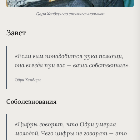
Одри Хепберн со своими сыновьями
Завет
«Если вам понадобится рука помощи,
она всегда при вас — ваша собственная».
Одри Хепберн
Соболезнования
«Цифры говорят, что Одри умерла
молодой. Чего цифры не говорят — это